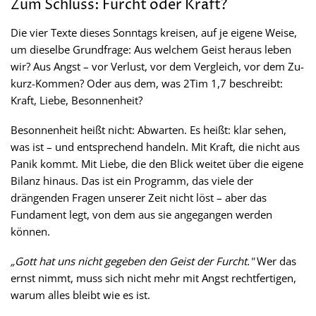
Zum Schluss: Furcht oder Kraft?
Die vier Texte dieses Sonntags kreisen, auf je eigene Weise,
um dieselbe Grundfrage: Aus welchem Geist heraus leben
wir? Aus Angst – vor Verlust, vor dem Vergleich, vor dem Zu-
kurz-Kommen? Oder aus dem, was 2Tim 1,7 beschreibt:
Kraft, Liebe, Besonnenheit?
Besonnenheit heißt nicht: Abwarten. Es heißt: klar sehen,
was ist – und entsprechend handeln. Mit Kraft, die nicht aus
Panik kommt. Mit Liebe, die den Blick weitet über die eigene
Bilanz hinaus. Das ist ein Programm, das viele der
drängenden Fragen unserer Zeit nicht löst – aber das
Fundament legt, von dem aus sie angegangen werden
können.
„Gott hat uns nicht gegeben den Geist der Furcht."
Wer das
ernst nimmt, muss sich nicht mehr mit Angst rechtfertigen,
warum alles bleibt wie es ist.