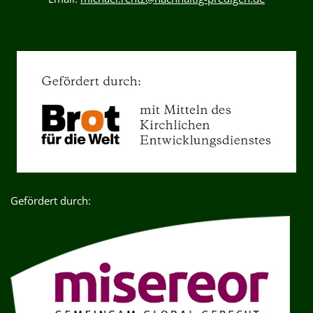
Gefördert durch: