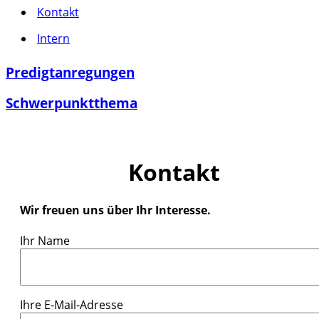
Kontakt
Intern
Predigtanregungen
Schwerpunktthema
Kontakt
Wir freuen uns über Ihr Interesse.
Ihr Name
Ihre E-Mail-Adresse