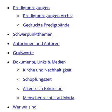
Predigtanregungen
Predigtanregungen Archiv
Gedruckte Predigtbände
Schwerpunktthemen
Autorinnen und Autoren
Grußworte
Dokumente, Links & Medien
Kirche und Nachhaltigkeit
Schöpfungszeit
Artenreich Exkursion
Menschenrecht statt Moria
Wer wir sind