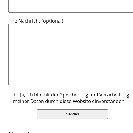
Ihre Nachricht (optional)
Ja, ich bin mit der Speicherung und Verarbeitung
meiner Daten durch diese Website einverstanden.
Bitte