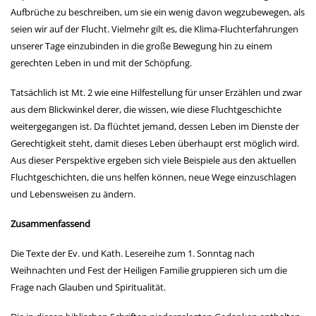
Aufbrüche zu beschreiben, um sie ein wenig davon wegzubewegen, als
seien wir auf der Flucht. Vielmehr gilt es, die Klima-Fluchterfahrungen
unserer Tage einzubinden in die große Bewegung hin zu einem
gerechten Leben in und mit der Schöpfung.
Tatsächlich ist Mt. 2 wie eine Hilfestellung für unser Erzählen und zwar
aus dem Blickwinkel derer, die wissen, wie diese Fluchtgeschichte
weitergegangen ist. Da flüchtet jemand, dessen Leben im Dienste der
Gerechtigkeit steht, damit dieses Leben überhaupt erst möglich wird.
Aus dieser Perspektive ergeben sich viele Beispiele aus den aktuellen
Fluchtgeschichten, die uns helfen können, neue Wege einzuschlagen
und Lebensweisen zu ändern.
Zusammenfassend
Die Texte der Ev. und Kath. Lesereihe zum 1. Sonntag nach
Weihnachten und Fest der Heiligen Familie gruppieren sich um die
Frage nach Glauben und Spiritualität.