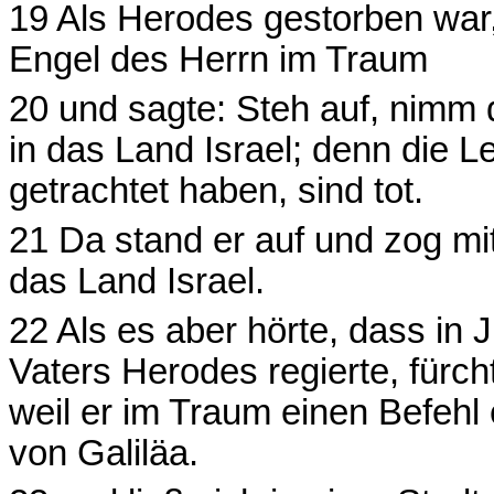
19 Als Herodes gestorben war,
Engel des Herrn im Traum
20 und sagte: Steh auf, nimm 
in das Land Israel; denn die 
getrachtet haben, sind tot.
21 Da stand er auf und zog mi
das Land Israel.
22 Als es aber hörte, dass in 
Vaters Herodes regierte, fürch
weil er im Traum einen Befehl 
von Galiläa.