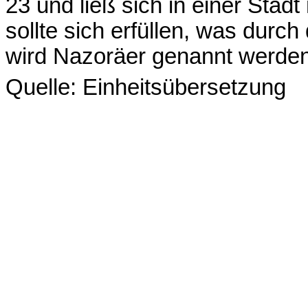
23 und ließ sich in einer Sta
sollte sich erfüllen, was durc
wird Nazoräer genannt werden
Quelle: Einheitsübersetzung