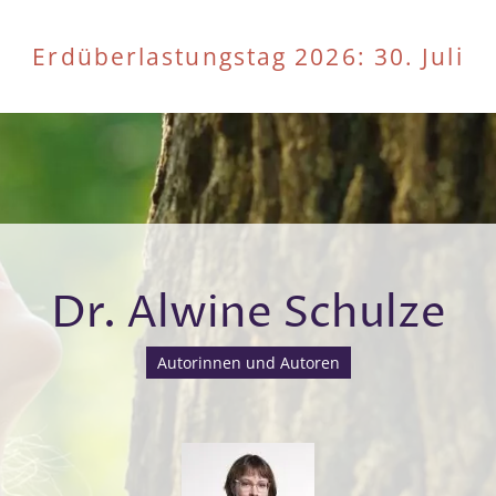
Erdüberlastungstag 2026
: 30. Juli
Dr. Alwine Schulze
Autorinnen und Autoren