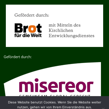
Gefördert durch:
Diese Website benutzt Cookies. Wenn Sie die Website weiter
nutzen, gehen wir von Ihrem Einverständnis aus.