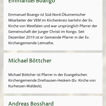
Emmanuel Boango
Emmanuel Boango ist Süd-Nord-Ökumenischer
Mitarbeiter der VEM im Kirchenkreis Iserlohn der Ev.
Kirche von Westfalen und war ursprünglich Pfarrer der
Gemeinschaft der Junger Christi im Kongo. Seit
Dezember 2019 ist er Gemeinde Pfarrer in der Ev.
Kirchengemeinde Letmathe.
Michael Böttcher
Michael Böttcher ist Pfarrer in der Evangelischen
Kirchengemeinde Dreihausen-Heskem (Ev. Kirche von
Kurhessen-Waldeck).
Andreas Bosshard