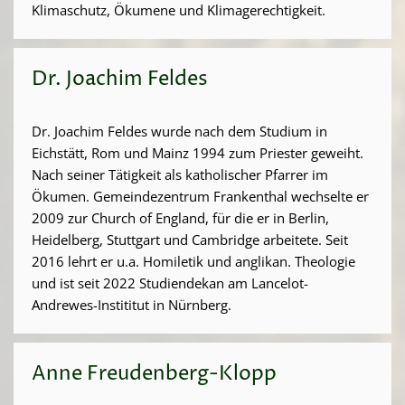
Klimaschutz, Ökumene und Klimagerechtigkeit.
Dr. Joachim Feldes
Dr. Joachim Feldes wurde nach dem Studium in
Eichstätt, Rom und Mainz 1994 zum Priester geweiht.
Nach seiner Tätigkeit als katholischer Pfarrer im
Ökumen. Gemeindezentrum Frankenthal wechselte er
2009 zur Church of England, für die er in Berlin,
Heidelberg, Stuttgart und Cambridge arbeitete. Seit
2016 lehrt er u.a. Homiletik und anglikan. Theologie
und ist seit 2022 Studiendekan am Lancelot-
Andrewes-Instititut in Nürnberg.
Anne Freudenberg-Klopp