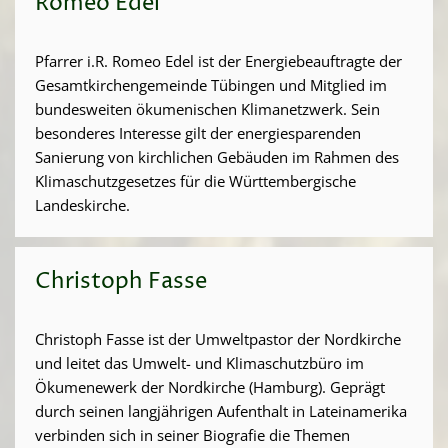
Romeo Edel
Pfarrer i.R. Romeo Edel ist der Energiebeauftragte der
Gesamtkirchengemeinde Tübingen und Mitglied im
bundesweiten ökumenischen Klimanetzwerk. Sein
besonderes Interesse gilt der energiesparenden
Sanierung von kirchlichen Gebäuden im Rahmen des
Klimaschutzgesetzes für die Württembergische
Landeskirche.
Christoph Fasse
Christoph Fasse ist der Umweltpastor der Nordkirche
und leitet das Umwelt- und Klimaschutzbüro im
Ökumenewerk der Nordkirche (Hamburg). Geprägt
durch seinen langjährigen Aufenthalt in Lateinamerika
verbinden sich in seiner Biografie die Themen