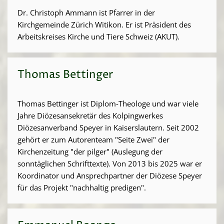
Dr. Christoph Ammann ist Pfarrer in der
Kirchgemeinde Zürich Witikon. Er ist Präsident des
Arbeitskreises Kirche und Tiere Schweiz (AKUT).
Thomas Bettinger
Thomas Bettinger ist Diplom-Theologe und war viele
Jahre Diözesansekretär des Kolpingwerkes
Diözesanverband Speyer in Kaiserslautern. Seit 2002
gehört er zum Autorenteam "Seite Zwei" der
Kirchenzeitung "der pilger" (Auslegung der
sonntäglichen Schrifttexte). Von 2013 bis 2025 war er
Koordinator und Ansprechpartner der Diözese Speyer
für das Projekt "nachhaltig predigen".