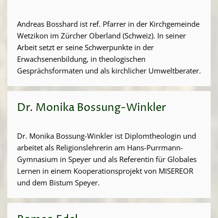
Andreas Bosshard ist ref. Pfarrer in der Kirchgemeinde
Wetzikon im Zürcher Oberland (Schweiz). In seiner
Arbeit setzt er seine Schwerpunkte in der
Erwachsenenbildung, in theologischen
Gesprächsformaten und als kirchlicher Umweltberater.
Dr. Monika Bossung-Winkler
Dr. Monika Bossung-Winkler ist Diplomtheologin und
arbeitet als Religionslehrerin am Hans-Purrmann-
Gymnasium in Speyer und als Referentin für Globales
Lernen in einem Kooperationsprojekt von MISEREOR
und dem Bistum Speyer.