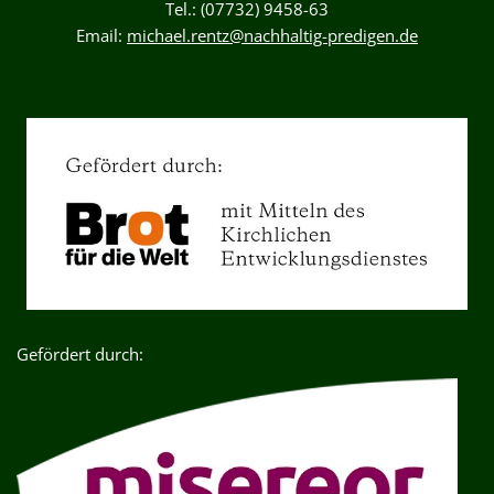
Tel.: (07732) 9458-63
Email:
michael.rentz@nachhaltig-predigen.de
Gefördert durch: