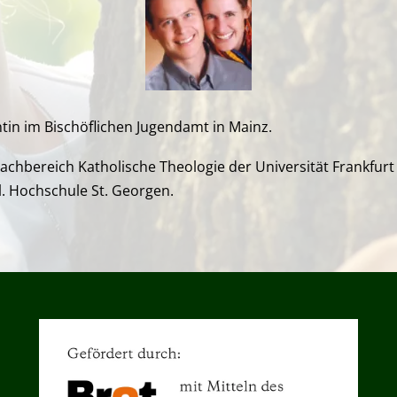
ntin im Bischöflichen Jugendamt in Mainz.
achbereich Katholische Theologie der Universität Frankfurt
l. Hochschule St. Georgen.