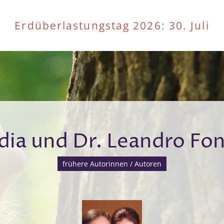
Erdüberlastungstag 2026
: 30. Juli
dia und Dr. Leandro Fo
frühere Autorinnen / Autoren