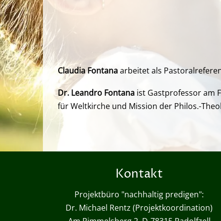
Claudia Fontana
arbeitet als Pastoralrefere
Dr. Leandro Fontana
ist Gastprofessor am F
für Weltkirche und Mission der Philos.-Theo
Kontakt
Projektbüro "nachhaltig predigen":
Dr. Michael Rentz (Projektkoordination)