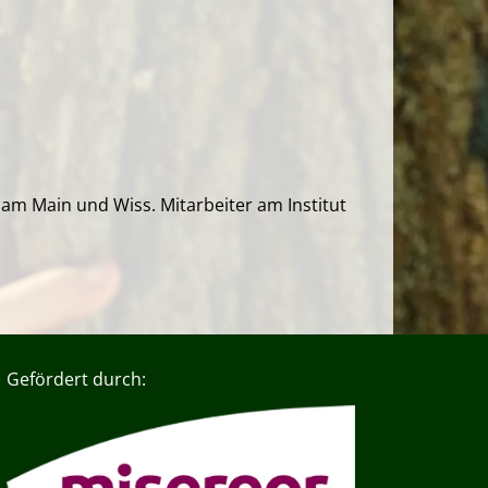
 am Main und Wiss. Mitarbeiter am Institut
Gefördert durch: