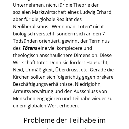
Unternehmen, nicht für die Theorie der
sozialen Marktwirtschaft eines Ludwig Erhard,
aber für die globale Realität des
Neoliberalismus'. Wenn man "töten" nicht
biologisch versteht, sondern sich an den 7
Todsünden orientiert, gewinnt der Terminus
des
Tötens
eine viel komplexere und
theologisch anschaulichere Dimension. Diese
Wirtschaft tötet: Denn sie fördert Habsucht,
Neid, Unmäßigkeit, Überdruss, etc. Gerade die
Kirchen sollten sich folgerichtig gegen prekäre
Beschäftigungsverhältnisse, Niedriglohn,
Armutsverwaltung und den Ausschluss von
Menschen engagieren und Teilhabe wieder zu
einem globalen Wert erheben.
Probleme der Teilhabe im