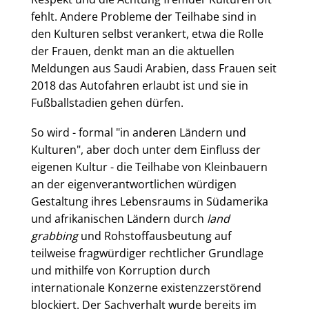
fehlt. Andere Probleme der Teilhabe sind in
den Kulturen selbst verankert, etwa die Rolle
der Frauen, denkt man an die aktuellen
Meldungen aus Saudi Arabien, dass Frauen seit
2018 das Autofahren erlaubt ist und sie in
Fußballstadien gehen dürfen.
So wird - formal "in anderen Ländern und
Kulturen", aber doch unter dem Einfluss der
eigenen Kultur - die Teilhabe von Kleinbauern
an der eigenverantwortlichen würdigen
Gestaltung ihres Lebensraums in Südamerika
und afrikanischen Ländern durch
land
grabbing
und Rohstoffausbeutung auf
teilweise fragwürdiger rechtlicher Grundlage
und mithilfe von Korruption durch
internationale Konzerne existenzzerstörend
blockiert. Der Sachverhalt wurde bereits im