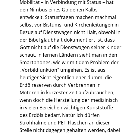
Mobilität – in Verbindung mit Status – hat
den Nimbus eines Goldenen Kalbs
entwickelt. Statusfragen machen machmal
selbst vor Bistums- und Kirchenleitungen in
Bezug auf Dienstwagen nicht Halt, obwohl in
der Bibel glaubhaft dokumentiert ist, dass
Gott nicht auf die Dienstwagen seiner Kinder
schaut. In fernen Ländern sieht man in den
Smartphones, wie wir mit dem Problem der
„Vorbildfunktion" umgehen. Es ist aus
heutiger Sicht eigentlich eher dumm, die
Erdölreserven durch Verbrennen in
Motoren in kürzester Zeit aufzubrauchen,
wenn doch die Herstellung der medizinisch
in vielen Bereichen wichtigen Kunststoffe
des Erdöls bedarf. Natürlich dürfen
Strohhalme und PET-Flaschen an dieser
Stelle nicht dagegen gehalten werden, dabei