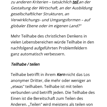
zu anderen Kriterien – tatsächlich
teil
an der
Gestaltung der Wirtschaft, an der Ausbildung
gesellschaftlicher Strukturen, an
Verwirklichungs- und Umgangsformen – auf
globaler Ebene oder im eigenen Land?"
Mehr Teilhabe des christlichen Denkens in
vielen Lebensbereichen würde Teilhabe in den
nachfolgend aufgeführten Problemfeldern
ganz automatisch verbessern.
Teilhabe / teilen
Teilhabe betrifft in ihrem
Kern
nicht das Los
anonymer Dritter, die mehr oder weniger an
„etwas" teilhaben. Teilhabe ist mit teilen
verbunden und betrifft jeden. Die Teilhabe des
Einen ist die Bereitschaft zum Teilen des
Anderen. „Teilen" wird meistens als teilen von