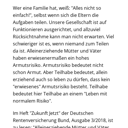
Wer eine Familie hat, weiß: "Alles nicht so
einfach!", selbst wenn sich die Eltern die
Aufgaben teilen. Unsere Gesellschaft ist auf
Funktionieren ausgerichtet, und allzuviel
Rücksichtnahme kann man nicht erwarten. Viel
schwieriger ist es, wenn niemand zum Teilen
da ist. Alleinerziehende Mütter und Väter
haben erwiesenermaßen ein hohes
Armutsrisiko. Armutsrisiko bedeutet nicht
schon Armut. Aber Teilhabe bedeutet, allein
erziehend auch so leben zu dürfen, dass kein
"erwiesenes" Armutsrisiko besteht. Teilhabe
bedeutet hier Teilhabe an einem "Leben mit
normalem Risiko".
Im Heft "Zukunft Jetzt" der Deutschen
Rentenversicherung Bund, Ausgabe 3/2018, ist
zu lesen: "Alleinerziehende Mütter und Väter