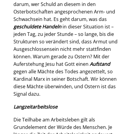
darum, wer Schuld an diesem in den
Osterbotschaften angesprochenen Arm- und
Schwachsein hat. Es geht darum, was das
geschuldete Handeln
in dieser Situation ist –
jeden Tag, zu jeder Stunde – so lange, bis die
Strukturen so verändert sind, dass Armut und
Ausgeschlossensein nicht mehr stattfinden
können. Warum gerade zu Ostern? Mit der
Auferstehung Jesu hat Gott einen
Aufstand
gegen alle Mächte des Todes angezettelt, so
Kardinal Marx in seiner Botschaft. Wir können
diese Mächte überwinden, und Ostern ist das
Signal dazu.
Langzeitarbeitslose
Die Teilhabe am Arbeitsleben gilt als
Grundelement der Würde des Menschen. Je