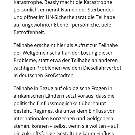
Katastrophe. Beasly macht die Katastrophe
persönlich, er nennt Namen der Sterbenden
und öffnet im UN-Sicherheitsrat die Teilhabe
auf ungewohnter Ebene - persönliche, tiefe
Betroffenheit.
Teilhabe erscheint hier als Aufruf zur Teilhabe
der Weltgemeinschaft an der Lösung dieser
Probleme, statt etwa der Teilhabe an anderen
wichtigen Problemen wie dem Dieselfahrverbot
in deutschen Großstädten.
Teilhabe in Bezug auf ökologische Fragen in
afrikanischen Ländern setzt voraus, dass die
politische Einflussmöglichkeit überhaupt
besteht. Regimes, die unter dem Einfluss von
internationalen Konzernen und Geldgebern
stehen, können – selbst wenn sie wollten – auf
die zukunftsfähige Gestaltung kaum Einfluss