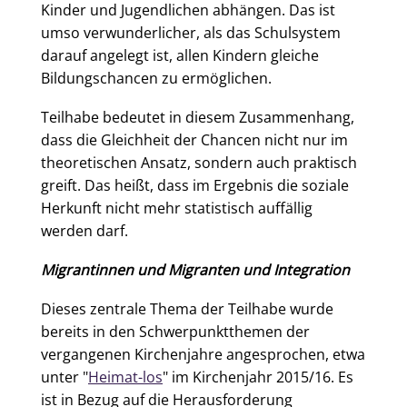
Kinder und Jugendlichen abhängen. Das ist
umso verwunderlicher, als das Schulsystem
darauf angelegt ist, allen Kindern gleiche
Bildungschancen zu ermöglichen.
Teilhabe bedeutet in diesem Zusammenhang,
dass die Gleichheit der Chancen nicht nur im
theoretischen Ansatz, sondern auch praktisch
greift. Das heißt, dass im Ergebnis die soziale
Herkunft nicht mehr statistisch auffällig
werden darf.
Migrantinnen und Migranten und Integration
Dieses zentrale Thema der Teilhabe wurde
bereits in den Schwerpunktthemen der
vergangenen Kirchenjahre angesprochen, etwa
unter "
Heimat-los
" im Kirchenjahr 2015/16. Es
ist in Bezug auf die Herausforderung