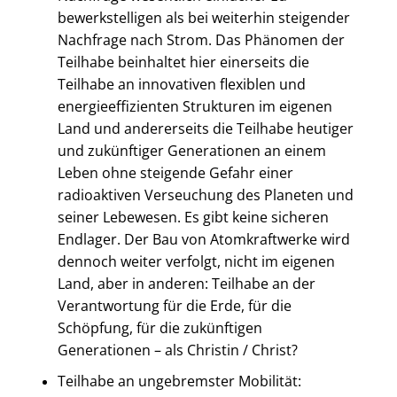
bewerkstelligen als bei weiterhin steigender
Nachfrage nach Strom. Das Phänomen der
Teilhabe beinhaltet hier einerseits die
Teilhabe an innovativen flexiblen und
energieeffizienten Strukturen im eigenen
Land und andererseits die Teilhabe heutiger
und zukünftiger Generationen an einem
Leben ohne steigende Gefahr einer
radioaktiven Verseuchung des Planeten und
seiner Lebewesen. Es gibt keine sicheren
Endlager. Der Bau von Atomkraftwerke wird
dennoch weiter verfolgt, nicht im eigenen
Land, aber in anderen: Teilhabe an der
Verantwortung für die Erde, für die
Schöpfung, für die zukünftigen
Generationen – als Christin / Christ?
Teilhabe an ungebremster Mobilität: