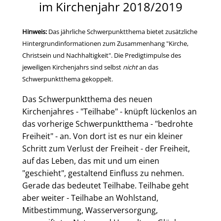
im Kirchenjahr 2018/2019
Hinweis:
Das jährliche Schwerpunktthema bietet zusätzliche
Hintergrundinformationen zum Zusammenhang "Kirche,
Christsein und Nachhaltigkeit". Die Predigtimpulse des
jeweiligen Kirchenjahrs sind selbst
nicht
an das
Schwerpunktthema gekoppelt
.
Das Schwerpunktthema des neuen
Kirchenjahres - "Teilhabe" - knüpft lückenlos an
das vorherige Schwerpunktthema - "bedrohte
Freiheit" - an. Von dort ist es nur ein kleiner
Schritt zum Verlust der Freiheit - der Freiheit,
auf das Leben, das mit und um einen
"geschieht", gestaltend Einfluss zu nehmen.
Gerade das bedeutet Teilhabe. Teilhabe geht
aber weiter - Teilhabe an Wohlstand,
Mitbestimmung, Wasserversorgung,