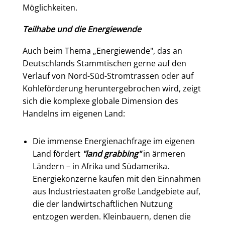
Möglichkeiten.
Teilhabe und die Energiewende
Auch beim Thema „Energiewende", das an
Deutschlands Stammtischen gerne auf den
Verlauf von Nord-Süd-Stromtrassen oder auf
Kohleförderung heruntergebrochen wird, zeigt
sich die komplexe globale Dimension des
Handelns im eigenen Land:
Die immense Energienachfrage im eigenen
Land fördert
"land grabbing"
in ärmeren
Ländern – in Afrika und Südamerika.
Energiekonzerne kaufen mit den Einnahmen
aus Industriestaaten große Landgebiete auf,
die der landwirtschaftlichen Nutzung
entzogen werden. Kleinbauern, denen die