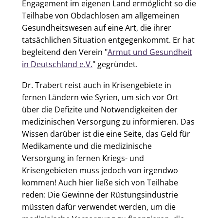
Engagement im eigenen Land ermöglicht so die
Teilhabe von Obdachlosen am allgemeinen
Gesundheitswesen auf eine Art, die ihrer
tatsächlichen Situation entgegenkommt. Er hat
begleitend den Verein "
Armut und Gesundheit
in Deutschland e.V.
" gegründet.
Dr. Trabert reist auch in Krisengebiete in
fernen Ländern wie Syrien, um sich
vor Ort
über die Defizite und Notwendigkeiten der
medizinischen Versorgung zu informieren. Das
Wissen darüber ist die eine Seite, das Geld für
Medikamente und die medizinische
Versorgung in fernen Kriegs- und
Krisengebieten muss jedoch von irgendwo
kommen! Auch hier ließe sich von Teilhabe
reden: Die Gewinne der Rüstungsindustrie
müssten dafür verwendet werden, um die