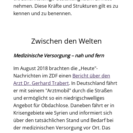
nehmen. Diese Kräfte und Strukturen gilt es zu
kennen und zu benennen.
Zwischen den Welten
Medizinische Versorgung – nah und fern
Im August 2018 brachten die „Heute"-
Nachrichten im ZDF einen
Bericht über den
Arzt Dr. Gerhard Trabert
. In Deutschland fährt
er mit seinem "Arztmobil" durch die Straßen
und ermöglicht so ein niedrigschwelliges
Angebot für Obdachlose. Daneben fährt er in
Krisengebiete wie Syrien und informiert sich
über den tatsächlichen Stand und Bedarf bei
der medizinischen Versorgung vor Ort. Das