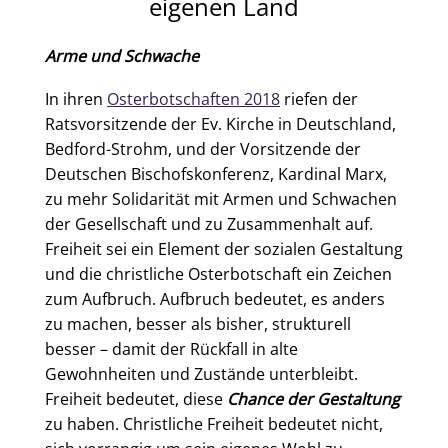
eigenen Land
Arme und Schwache
In ihren
Osterbotschaften 2018
riefen der
Ratsvorsitzende der Ev. Kirche in Deutschland,
Bedford-Strohm, und der Vorsitzende der
Deutschen Bischofskonferenz, Kardinal Marx,
zu mehr Solidarität mit Armen und Schwachen
der Gesellschaft und zu Zusammenhalt auf.
Freiheit sei ein Element der sozialen Gestaltung
und die christliche Osterbotschaft ein Zeichen
zum Aufbruch. Aufbruch bedeutet, es anders
zu machen, besser als bisher, strukturell
besser – damit der Rückfall in alte
Gewohnheiten und Zustände unterbleibt.
Freiheit bedeutet, diese
Chance der Gestaltung
zu haben. Christliche Freiheit bedeutet nicht,