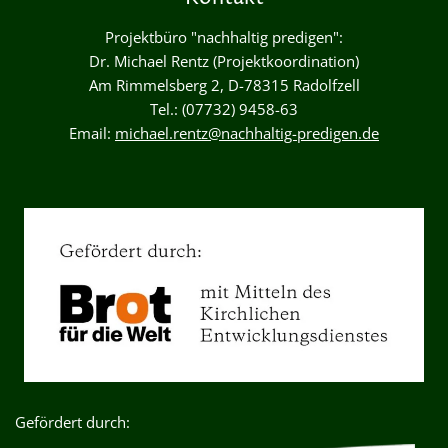
Projektbüro "nachhaltig predigen":
Dr. Michael Rentz (Projektkoordination)
Am Rimmelsberg 2, D-78315 Radolfzell
Tel.: (07732) 9458-63
Email:
michael.rentz@nachhaltig-predigen.de
Gefördert durch: