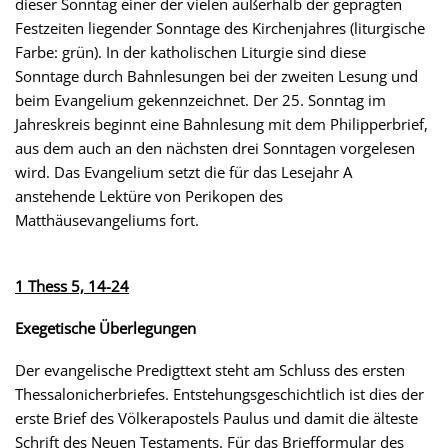
dieser Sonntag einer der vielen außerhalb der geprägten
Festzeiten liegender Sonntage des Kirchenjahres (liturgische
Farbe: grün). In der katholischen Liturgie sind diese
Sonntage durch Bahnlesungen bei der zweiten Lesung und
beim Evangelium gekennzeichnet. Der 25. Sonntag im
Jahreskreis beginnt eine Bahnlesung mit dem Philipperbrief,
aus dem auch an den nächsten drei Sonntagen vorgelesen
wird. Das Evangelium setzt die für das Lesejahr A
anstehende Lektüre von Perikopen des
Matthäusevangeliums fort.
1 Thess 5, 14-24
Exegetische Überlegungen
Der evangelische Predigttext steht am Schluss des ersten
Thessalonicherbriefes. Entstehungsgeschichtlich ist dies der
erste Brief des Völkerapostels Paulus und damit die älteste
Schrift des Neuen Testaments. Für das Briefformular des