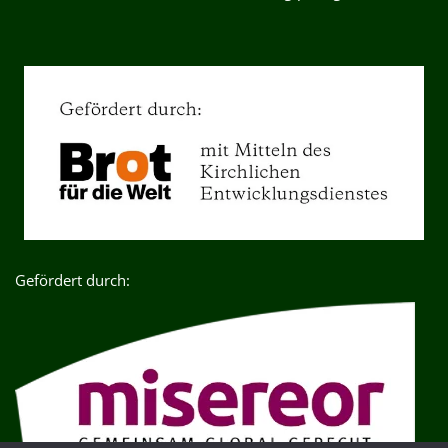
Gefördert durch: