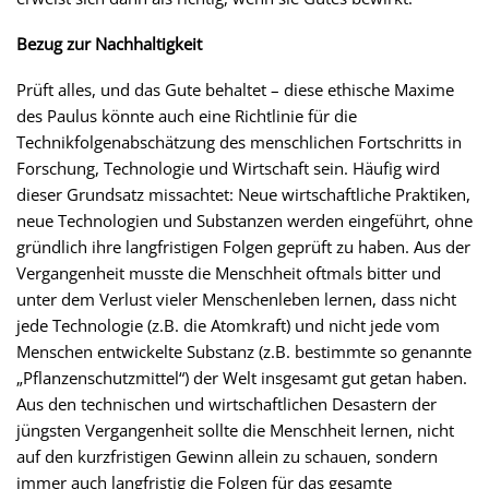
Bezug zur Nachhaltigkeit
Prüft alles, und das Gute behaltet – diese ethische Maxime
des Paulus könnte auch eine Richtlinie für die
Technikfolgenabschätzung des menschlichen Fortschritts in
Forschung, Technologie und Wirtschaft sein. Häufig wird
dieser Grundsatz missachtet: Neue wirtschaftliche Praktiken,
neue Technologien und Substanzen werden eingeführt, ohne
gründlich ihre langfristigen Folgen geprüft zu haben. Aus der
Vergangenheit musste die Menschheit oftmals bitter und
unter dem Verlust vieler Menschenleben lernen, dass nicht
jede Technologie (z.B. die Atomkraft) und nicht jede vom
Menschen entwickelte Substanz (z.B. bestimmte so genannte
„Pflanzenschutzmittel“) der Welt insgesamt gut getan haben.
Aus den technischen und wirtschaftlichen Desastern der
jüngsten Vergangenheit sollte die Menschheit lernen, nicht
auf den kurzfristigen Gewinn allein zu schauen, sondern
immer auch langfristig die Folgen für das gesamte