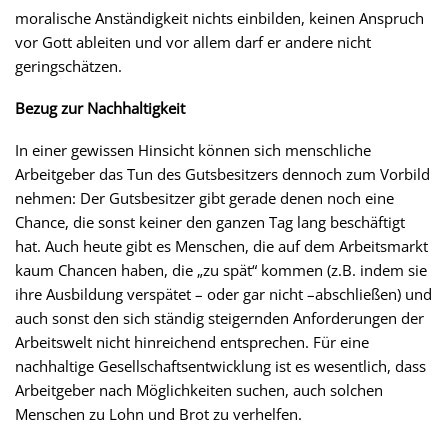
moralische Anständigkeit nichts einbilden, keinen Anspruch
vor Gott ableiten und vor allem darf er andere nicht
geringschätzen.
Bezug zur Nachhaltigkeit
In einer gewissen Hinsicht können sich menschliche
Arbeitgeber das Tun des Gutsbesitzers dennoch zum Vorbild
nehmen: Der Gutsbesitzer gibt gerade denen noch eine
Chance, die sonst keiner den ganzen Tag lang beschäftigt
hat. Auch heute gibt es Menschen, die auf dem Arbeitsmarkt
kaum Chancen haben, die „zu spät“ kommen (z.B. indem sie
ihre Ausbildung verspätet – oder gar nicht –abschließen) und
auch sonst den sich ständig steigernden Anforderungen der
Arbeitswelt nicht hinreichend entsprechen. Für eine
nachhaltige Gesellschaftsentwicklung ist es wesentlich, dass
Arbeitgeber nach Möglichkeiten suchen, auch solchen
Menschen zu Lohn und Brot zu verhelfen.