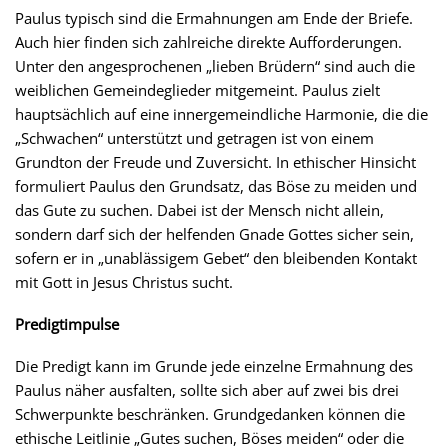
Paulus typisch sind die Ermahnungen am Ende der Briefe.
Auch hier finden sich zahlreiche direkte Aufforderungen.
Unter den angesprochenen „lieben Brüdern“ sind auch die
weiblichen Gemeindeglieder mitgemeint. Paulus zielt
hauptsächlich auf eine innergemeindliche Harmonie, die die
„Schwachen“ unterstützt und getragen ist von einem
Grundton der Freude und Zuversicht. In ethischer Hinsicht
formuliert Paulus den Grundsatz, das Böse zu meiden und
das Gute zu suchen. Dabei ist der Mensch nicht allein,
sondern darf sich der helfenden Gnade Gottes sicher sein,
sofern er in „unablässigem Gebet“ den bleibenden Kontakt
mit Gott in Jesus Christus sucht.
Predigtimpulse
Die Predigt kann im Grunde jede einzelne Ermahnung des
Paulus näher ausfalten, sollte sich aber auf zwei bis drei
Schwerpunkte beschränken. Grundgedanken können die
ethische Leitlinie „Gutes suchen, Böses meiden“ oder die