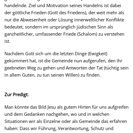
handelnde. Ziel und Motivation seines Handelns ist dabei
der göttliche Frieden (Gott des Friedens), der weit mehr als
nur die Abwesenheit oder Lösung innerweltlicher Konflikte
bedeutet, sondern im ursprünglich jüdischen Sinn als
ganzheitlicher, umfassender Friede (Schalom) zu verstehen
ist.
Nachdem Gott sich um die letzten Dinge (Ewigkeit)
gekümmert hat, ist die Gemeinde nun aufgerufen, den ihr
geebneten Weg zu gehen und Antworten der Tat (tüchtig sein
in allem Guten, zu tun seinen Willen) zu finden.
Zur Predigt:
Man könnte das Bild Jesu als gutem Hirten für uns aufgreifen
und dem Gedanken nachgehen, wo und in welchen
Situationen wir als Einzelne oder als Gemeinde das erfahren
haben: Dass wir Führung, Verantwortung, Schutz und