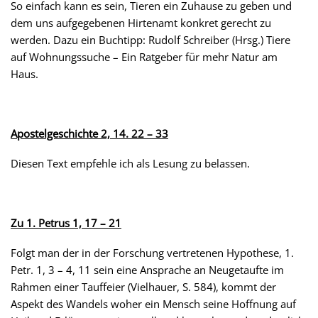
So einfach kann es sein, Tieren ein Zuhause zu geben und
dem uns aufgegebenen Hirtenamt konkret gerecht zu
werden. Dazu ein Buchtipp: Rudolf Schreiber (Hrsg.) Tiere
auf Wohnungssuche – Ein Ratgeber für mehr Natur am
Haus.
Apostelgeschichte 2, 14. 22 – 33
Diesen Text empfehle ich als Lesung zu belassen.
Zu 1. Petrus 1, 17 – 21
Folgt man der in der Forschung vertretenen Hypothese, 1.
Petr. 1, 3 – 4, 11 sein eine Ansprache an Neugetaufte im
Rahmen einer Tauffeier (Vielhauer, S. 584), kommt der
Aspekt des Wandels woher ein Mensch seine Hoffnung auf