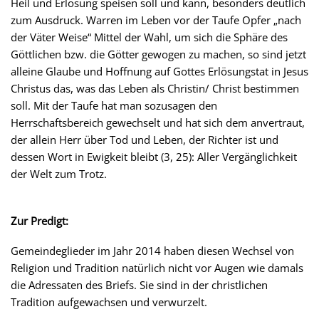
Heil und Erlösung speisen soll und kann, besonders deutlich
zum Ausdruck. Warren im Leben vor der Taufe Opfer „nach
der Väter Weise“ Mittel der Wahl, um sich die Sphäre des
Göttlichen bzw. die Götter gewogen zu machen, so sind jetzt
alleine Glaube und Hoffnung auf Gottes Erlösungstat in Jesus
Christus das, was das Leben als Christin/ Christ bestimmen
soll. Mit der Taufe hat man sozusagen den
Herrschaftsbereich gewechselt und hat sich dem anvertraut,
der allein Herr über Tod und Leben, der Richter ist und
dessen Wort in Ewigkeit bleibt (3, 25): Aller Vergänglichkeit
der Welt zum Trotz.
Zur Predigt:
Gemeindeglieder im Jahr 2014 haben diesen Wechsel von
Religion und Tradition natürlich nicht vor Augen wie damals
die Adressaten des Briefs. Sie sind in der christlichen
Tradition aufgewachsen und verwurzelt.