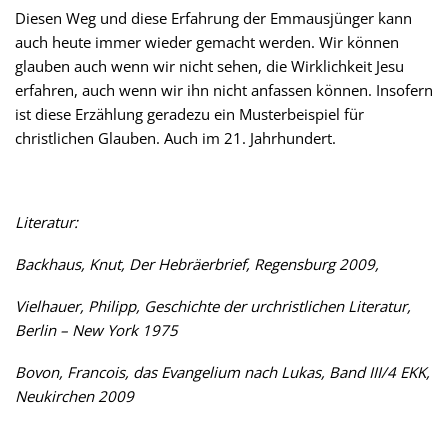
Diesen Weg und diese Erfahrung der Emmausjünger kann
auch heute immer wieder gemacht werden. Wir können
glauben auch wenn wir nicht sehen, die Wirklichkeit Jesu
erfahren, auch wenn wir ihn nicht anfassen können. Insofern
ist diese Erzählung geradezu ein Musterbeispiel für
christlichen Glauben. Auch im 21. Jahrhundert.
Literatur:
Backhaus, Knut, Der Hebräerbrief, Regensburg 2009,
Vielhauer, Philipp, Geschichte der urchristlichen Literatur,
Berlin – New York 1975
Bovon, Francois, das Evangelium nach Lukas, Band III/4 EKK,
Neukirchen 2009