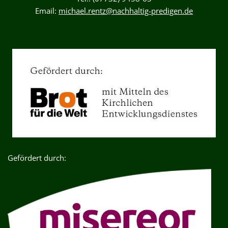
Email:
michael.rentz@nachhaltig-predigen.de
Gefördert durch: