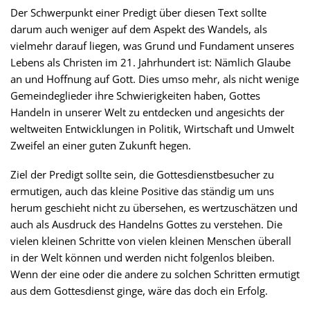
Der Schwerpunkt einer Predigt über diesen Text sollte
darum auch weniger auf dem Aspekt des Wandels, als
vielmehr darauf liegen, was Grund und Fundament unseres
Lebens als Christen im 21. Jahrhundert ist: Nämlich Glaube
an und Hoffnung auf Gott. Dies umso mehr, als nicht wenige
Gemeindeglieder ihre Schwierigkeiten haben, Gottes
Handeln in unserer Welt zu entdecken und angesichts der
weltweiten Entwicklungen in Politik, Wirtschaft und Umwelt
Zweifel an einer guten Zukunft hegen.
Ziel der Predigt sollte sein, die Gottesdienstbesucher zu
ermutigen, auch das kleine Positive das ständig um uns
herum geschieht nicht zu übersehen, es wertzuschätzen und
auch als Ausdruck des Handelns Gottes zu verstehen. Die
vielen kleinen Schritte von vielen kleinen Menschen überall
in der Welt können und werden nicht folgenlos bleiben.
Wenn der eine oder die andere zu solchen Schritten ermutigt
aus dem Gottesdienst ginge, wäre das doch ein Erfolg.