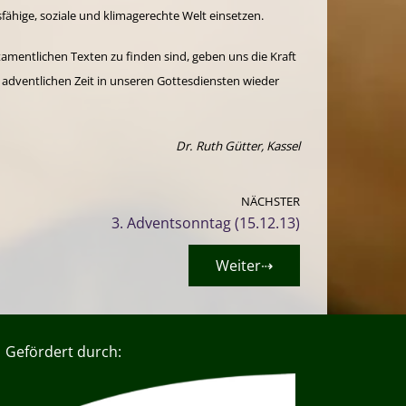
ähige, soziale und klimagerechte Welt einsetzen.
mentlichen Texten zu finden sind, geben uns die Kraft
 adventlichen Zeit in unseren Gottesdiensten wieder
Dr. Ruth Gütter, Kassel
NÄCHSTER
3. Adventsonntag (15.12.13)
Weiter⇢
Gefördert durch: