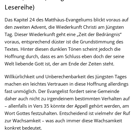
Lesereihe)
Das Kapitel 24 des Matthäus-Evangeliums blickt voraus auf
den zweiten Advent, die Wiederkunft Christi am Jüngsten
Tag. Dieser Wiederkunft geht eine „Zeit der Bedrängnis“
voraus, entsprechend düster ist die Grundstimmung des
Textes. Hinter diesen dunklen Tönen scheint jedoch die
Hoffnung durch, dass es am Schluss eben doch der seine
Welt liebende Gott ist, der am Ende der Zeiten steht.
Willkürlichkeit und Unberechenbarkeit des Jüngsten Tages
machen ein leichtes Vertrauen in diese Hoffnung allerdings
fast unmöglich. Der Evangelist fordert seine Gemeinde
daher auch nicht zu irgendeinem bestimmten Verhalten auf
– allenfalls in Vers 35 könnte der Appell gehört werden, am
Wort Gottes festzuhalten. Entscheidend ist vielmehr der Ruf
zur Wachsamkeit – was auch immer diese Wachsamkeit
konkret bedeutet.