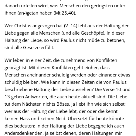
danach urteilen wird, was Menschen den geringsten unter
ihnen (an-)getan haben (Mt 25,40).
Wer Christus angezogen hat (V. 14) lebt aus der Haltung der
Liebe gegen alle Menschen (und alle Geschöpfe). In dieser
Haltung der Liebe, so wird Paulus nicht müde zu betonen,
sind alle Gesetze erfüllt.
Wir leben in einer Zeit, die zunehmend von Konflikten
geprägt ist. Mit diesen Konflikten geht einher, dass
Menschen aneinander schuldig werden oder einander etwas
schuldig bleiben. Wie kann in diesen Zeiten die von Paulus
beschriebene Haltung der Liebe aussehen? Die Verse 10 und
13 geben Antworten, die auch heute aktuell sind: Die Liebe
tut dem Nächsten nichts Böses, ja liebt ihn wie sich selbst;
wer aus der Haltung der Liebe lebt, der oder die kennt
keinen Hass und keinen Neid. Übersetzt für heute könnte
dies bedeuten: In der Haltung der Liebe begegne ich auch
Andersdenkenden, ja selbst denen, deren Haltungen mir