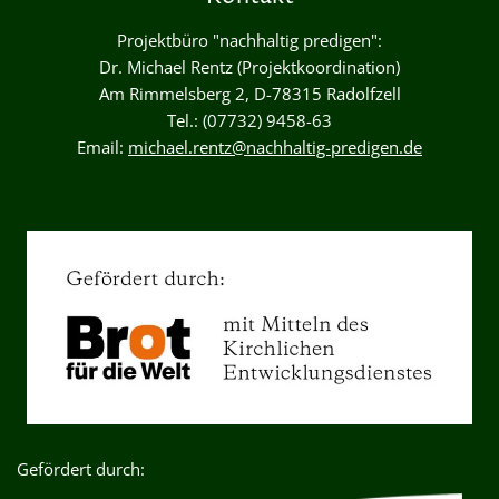
Projektbüro "nachhaltig predigen":
Dr. Michael Rentz (Projektkoordination)
Am Rimmelsberg 2, D-78315 Radolfzell
Tel.: (07732) 9458-63
Email:
michael.rentz@nachhaltig-predigen.de
Gefördert durch: