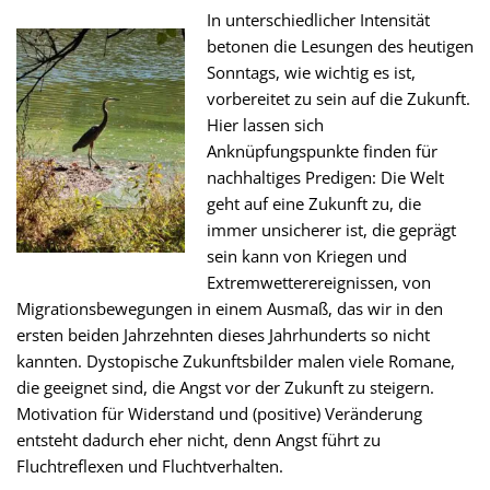
In unterschiedlicher Intensität
betonen die Lesungen des heutigen
Sonntags, wie wichtig es ist,
vorbereitet zu sein auf die Zukunft.
Hier lassen sich
Anknüpfungspunkte finden für
nachhaltiges Predigen: Die Welt
geht auf eine Zukunft zu, die
immer unsicherer ist, die geprägt
sein kann von Kriegen und
Extremwetterereignissen, von
Migrationsbewegungen in einem Ausmaß, das wir in den
ersten beiden Jahrzehnten dieses Jahrhunderts so nicht
kannten. Dystopische Zukunftsbilder malen viele Romane,
die geeignet sind, die Angst vor der Zukunft zu steigern.
Motivation für Widerstand und (positive) Veränderung
entsteht dadurch eher nicht, denn Angst führt zu
Fluchtreflexen und Fluchtverhalten.