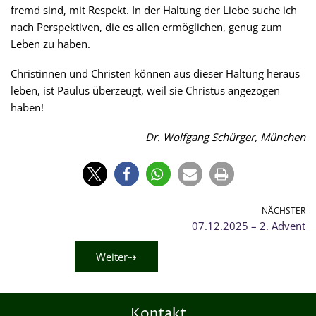
fremd sind, mit Respekt. In der Haltung der Liebe suche ich
nach Perspektiven, die es allen ermöglichen, genug zum
Leben zu haben.
Christinnen und Christen können aus dieser Haltung heraus
leben, ist Paulus überzeugt, weil sie Christus angezogen
haben!
Dr. Wolfgang Schürger, München
NÄCHSTER
07.12.2025 – 2. Advent
Weiter⇢
Kontakt