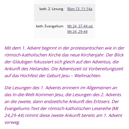
kath. 2. Lesung
Röm 13, 11-14a
kath. Evangelium
Mt 24, 37-44 od.
Mt 24, 29-44
Mit dem 1. Advent beginnt in der protestantischen wie in der
römisch-katholischen Kirche das neue Kirchenjahr. Der Blick
der Gläubigen fokussiert sich gleich auf den Adventus, die
Ankunft des Heilandes. Die Adventszeit ist Vorbereitungszeit
auf das Hochfest der Geburt Jesu – Weihnachten.
Die Lesungen des 1. Advents erinnern im Allgemeinen an
das In-die-Welt-Kommen Jesu, die Lesungen des 2. Advents
an die zweite, dann endzeitliche Ankunft des Erlösers. Der
Evangeliums-Text der römisch-katholischen Lesereihe (Mt
24,29-44) nimmt diese zweite Ankunft bereits am 1. Advent
vorweg.