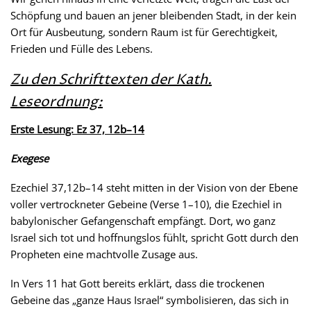
Schöpfung und bauen an jener bleibenden Stadt, in der kein
Ort für Ausbeutung, sondern Raum ist für Gerechtigkeit,
Frieden und Fülle des Lebens.
Zu den Schrifttexten der Kath.
Leseordnung:
Erste Lesung: Ez 37, 12b–14
Exegese
Ezechiel 37,12b–14 steht mitten in der Vision von der Ebene
voller vertrockneter Gebeine (Verse 1–10), die Ezechiel in
babylonischer Gefangenschaft empfängt. Dort, wo ganz
Israel sich tot und hoffnungslos fühlt, spricht Gott durch den
Propheten eine machtvolle Zusage aus.
In Vers 11 hat Gott bereits erklärt, dass die trockenen
Gebeine das „ganze Haus Israel“ symbolisieren, das sich in