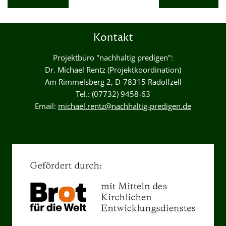
Kontakt
Projektbüro "nachhaltig predigen":
Dr. Michael Rentz (Projektkoordination)
Am Rimmelsberg 2, D-78315 Radolfzell
Tel.: (07732) 9458-63
Email:
michael.rentz@nachhaltig-predigen.de