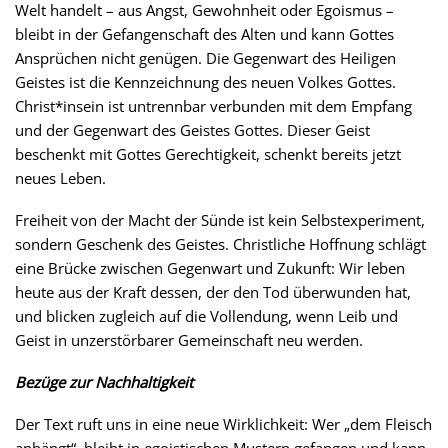
Welt handelt – aus Angst, Gewohnheit oder Egoismus –
bleibt in der Gefangenschaft des Alten und kann Gottes
Ansprüchen nicht genügen. Die Gegenwart des Heiligen
Geistes ist die Kennzeichnung des neuen Volkes Gottes.
Christ*insein ist untrennbar verbunden mit dem Empfang
und der Gegenwart des Geistes Gottes. Dieser Geist
beschenkt mit Gottes Gerechtigkeit, schenkt bereits jetzt
neues Leben.
Freiheit von der Macht der Sünde ist kein Selbstexperiment,
sondern Geschenk des Geistes. Christliche Hoffnung schlägt
eine Brücke zwischen Gegenwart und Zukunft: Wir leben
heute aus der Kraft dessen, der den Tod überwunden hat,
und blicken zugleich auf die Vollendung, wenn Leib und
Geist in unzerstörbarer Gemeinschaft neu werden.
Bezüge zur Nachhaltigkeit
Der Text ruft uns in eine neue Wirklichkeit: Wer „dem Fleisch