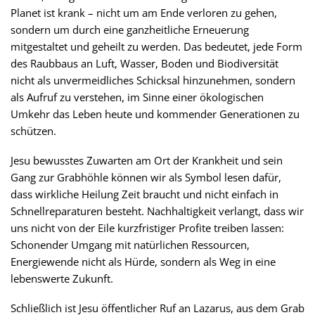
Planet ist krank – nicht um am Ende verloren zu gehen,
sondern um durch eine ganzheitliche Erneuerung
mitgestaltet und geheilt zu werden. Das bedeutet, jede Form
des Raubbaus an Luft, Wasser, Boden und Biodiversität
nicht als unvermeidliches Schicksal hinzunehmen, sondern
als Aufruf zu verstehen, im Sinne einer ökologischen
Umkehr das Leben heute und kommender Generationen zu
schützen.
Jesu bewusstes Zuwarten am Ort der Krankheit und sein
Gang zur Grabhöhle können wir als Symbol lesen dafür,
dass wirkliche Heilung Zeit braucht und nicht einfach in
Schnellreparaturen besteht. Nachhaltigkeit verlangt, dass wir
uns nicht von der Eile kurzfristiger Profite treiben lassen:
Schonender Umgang mit natürlichen Ressourcen,
Energiewende nicht als Hürde, sondern als Weg in eine
lebenswerte Zukunft.
Schließlich ist Jesu öffentlicher Ruf an Lazarus, aus dem Grab