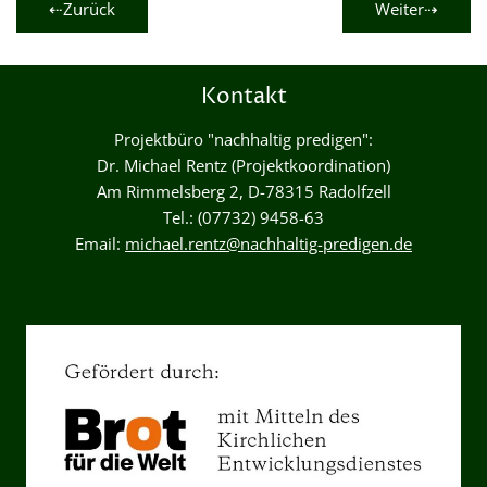
⇠Zurück
Weiter⇢
Kontakt
Projektbüro "nachhaltig predigen":
Dr. Michael Rentz (Projektkoordination)
Am Rimmelsberg 2, D-78315 Radolfzell
Tel.: (07732) 9458-63
Email:
michael.rentz@nachhaltig-predigen.de