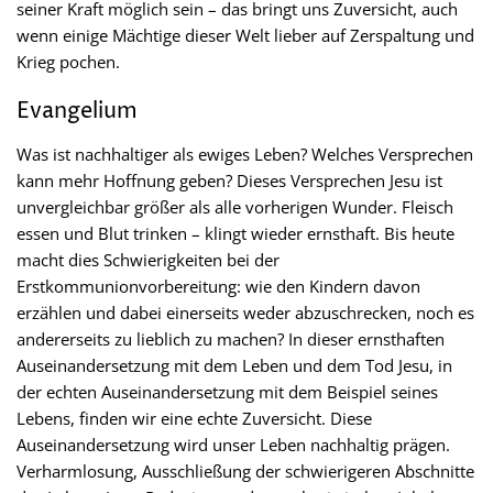
seiner Kraft möglich sein – das bringt uns Zuversicht, auch
wenn einige Mächtige dieser Welt lieber auf Zerspaltung und
Krieg pochen.
Evangelium
Was ist nachhaltiger als ewiges Leben? Welches Versprechen
kann mehr Hoffnung geben? Dieses Versprechen Jesu ist
unvergleichbar größer als alle vorherigen Wunder. Fleisch
essen und Blut trinken – klingt wieder ernsthaft. Bis heute
macht dies Schwierigkeiten bei der
Erstkommunionvorbereitung: wie den Kindern davon
erzählen und dabei einerseits weder abzuschrecken, noch es
andererseits zu lieblich zu machen? In dieser ernsthaften
Auseinandersetzung mit dem Leben und dem Tod Jesu, in
der echten Auseinandersetzung mit dem Beispiel seines
Lebens, finden wir eine echte Zuversicht. Diese
Auseinandersetzung wird unser Leben nachhaltig prägen.
Verharmlosung, Ausschließung der schwierigeren Abschnitte