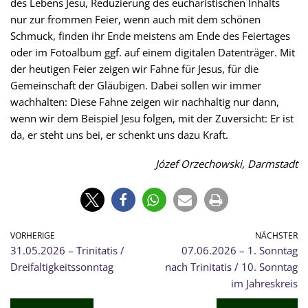
des Lebens Jesu, Reduzierung des eucharistischen Inhalts
nur zur frommen Feier, wenn auch mit dem schönen
Schmuck, finden ihr Ende meistens am Ende des Feiertages
oder im Fotoalbum ggf. auf einem digitalen Datenträger. Mit
der heutigen Feier zeigen wir Fahne für Jesus, für die
Gemeinschaft der Gläubigen. Dabei sollen wir immer
wachhalten: Diese Fahne zeigen wir nachhaltig nur dann,
wenn wir dem Beispiel Jesu folgen, mit der Zuversicht: Er ist
da, er steht uns bei, er schenkt uns dazu Kraft.
Józef Orzechowski, Darmstadt
VORHERIGE
NÄCHSTER
31.05.2026 – Trinitatis /
07.06.2026 – 1. Sonntag
Dreifaltigkeitssonntag
nach Trinitatis / 10. Sonntag
im Jahreskreis