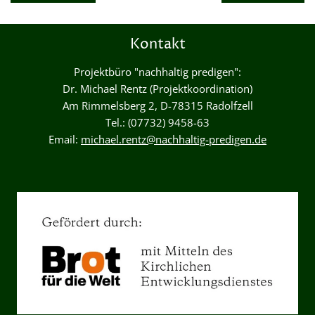
Kontakt
Projektbüro "nachhaltig predigen":
Dr. Michael Rentz (Projektkoordination)
Am Rimmelsberg 2, D-78315 Radolfzell
Tel.: (07732) 9458-63
Email:
michael.rentz@nachhaltig-predigen.de