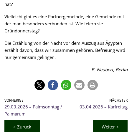
hat?
Vielleicht gibt es eine Partnergemeinde, eine Gemeinde mit
der man besonders verbunden ist. Wie feiern sie
Gründonnerstag?
Die Erzählung von der Nacht vor dem Auszug aus Ägypten
erzählt davon, dass wir zusammen gehören. Befreiung wird
nur gemeinsam gelingen.
B. Neubert, Berlin
VORHERIGE
NÄCHSTER
29.03.2026 – Palmsonntag /
03.04.2026 – Karfreitag
Palmarum
⇠Zurück
Weiter⇢