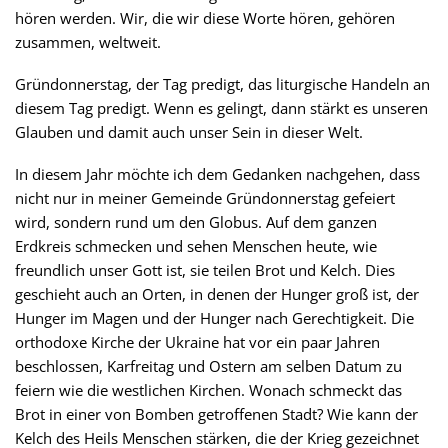
hören werden. Wir, die wir diese Worte hören, gehören
zusammen, weltweit.
Gründonnerstag, der Tag predigt, das liturgische Handeln an
diesem Tag predigt. Wenn es gelingt, dann stärkt es unseren
Glauben und damit auch unser Sein in dieser Welt.
In diesem Jahr möchte ich dem Gedanken nachgehen, dass
nicht nur in meiner Gemeinde Gründonnerstag gefeiert
wird, sondern rund um den Globus. Auf dem ganzen
Erdkreis schmecken und sehen Menschen heute, wie
freundlich unser Gott ist, sie teilen Brot und Kelch. Dies
geschieht auch an Orten, in denen der Hunger groß ist, der
Hunger im Magen und der Hunger nach Gerechtigkeit. Die
orthodoxe Kirche der Ukraine hat vor ein paar Jahren
beschlossen, Karfreitag und Ostern am selben Datum zu
feiern wie die westlichen Kirchen. Wonach schmeckt das
Brot in einer von Bomben getroffenen Stadt? Wie kann der
Kelch des Heils Menschen stärken, die der Krieg gezeichnet