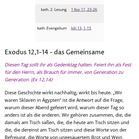
kath. 2. Lesung
1 Kor 11, 23-26
kath. Evangelium
Joh 13, 1-15
Exodus 12,1-14 - das Gemeinsame
Diesen Tag sollt ihr als Gedenktag halten. Feiert ihn als Fest
für den Herrn, als Brauch für immer, von Generation zu
Generation. (Ex 12,14)
Diese Geschichte wirkt nachhaltig, wirkt bis heute. „Wir
waren Sklaven in Ägypten“ ist die Antwort auf die Frage,
warum dieser Abend gefeiert wird, warum dieser Tag so
anders ist als die anderen. Wir gehören zusammen, die, die
damals am Tisch saßen, die, die heute am Tisch sitzen und
die, die dereinst am Tisch sitzen und diese Worte von der
Befreiung, die Worte von ungesäuertem Brot und Wein