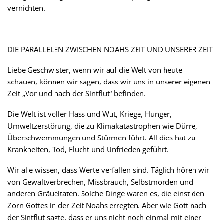
vernichten.
DIE PARALLELEN ZWISCHEN NOAHS ZEIT UND UNSERER ZEIT
Liebe Geschwister, wenn wir auf die Welt von heute
schauen, können wir sagen, dass wir uns in unserer eigenen
Zeit „Vor und nach der Sintflut“ befinden.
Die Welt ist voller Hass und Wut, Kriege, Hunger,
Umweltzerstörung, die zu Klimakatastrophen wie Dürre,
Überschwemmungen und Stürmen führt. All dies hat zu
Krankheiten, Tod, Flucht und Unfrieden geführt.
Wir alle wissen, dass Werte verfallen sind. Täglich hören wir
von Gewaltverbrechen, Missbrauch, Selbstmorden und
anderen Gräueltaten. Solche Dinge waren es, die einst den
Zorn Gottes in der Zeit Noahs erregten. Aber wie Gott nach
der Sintflut sagte, dass er uns nicht noch einmal mit einer