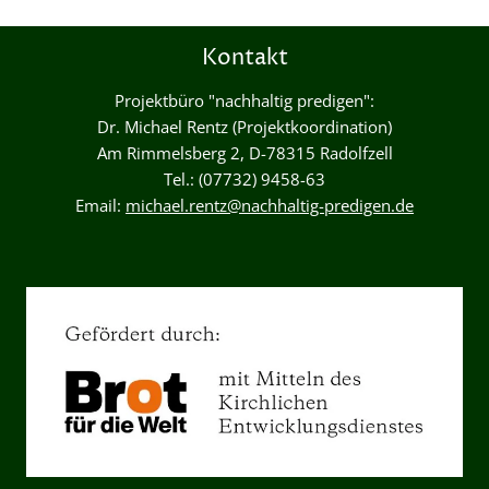
Kontakt
Projektbüro "nachhaltig predigen":
Dr. Michael Rentz (Projektkoordination)
Am Rimmelsberg 2, D-78315 Radolfzell
Tel.: (07732) 9458-63
Email:
michael.rentz@nachhaltig-predigen.de