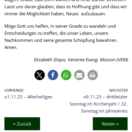
Lasst uns daran glauben, dass es Hoffnung gibt und dass wir
immer die Möglichkeit haben, Neues aufzubauen.
Möge Gott uns helfen, in seiner Gnade zu wandeln und
Entscheidungen zu treffen, die unser Leben, unsere
Nachkommen und seine gesamte Schöpfung bewahren.
Amen.
Elizabeth Silayo, Vereinte Evang. Mission (VEM)
VORHERIGE
NÄCHSTER
o1.11.25 – Allerheiligen
o9.11.25 – drittletzter
Sonntag im Kirchenjahr / 32.
Sonntag im Jahreskreis
⇠Zurück
Weiter⇢