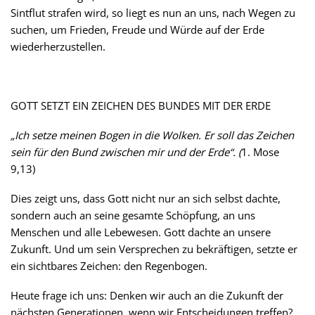
Sintflut strafen wird, so liegt es nun an uns, nach Wegen zu
suchen, um Frieden, Freude und Würde auf der Erde
wiederherzustellen.
GOTT SETZT EIN ZEICHEN DES BUNDES MIT DER ERDE
„Ich setze meinen Bogen in die Wolken. Er soll das Zeichen
sein für den Bund zwischen mir und der Erde“. (
1. Mose
9,13)
Dies zeigt uns, dass Gott nicht nur an sich selbst dachte,
sondern auch an seine gesamte Schöpfung, an uns
Menschen und alle Lebewesen. Gott dachte an unsere
Zukunft. Und um sein Versprechen zu bekräftigen, setzte er
ein sichtbares Zeichen: den Regenbogen.
Heute frage ich uns: Denken wir auch an die Zukunft der
nächsten Generationen, wenn wir Entscheidungen treffen?