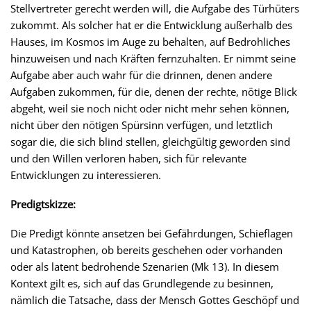
Stellvertreter gerecht werden will, die Aufgabe des Türhüters
zukommt. Als solcher hat er die Entwicklung außerhalb des
Hauses, im Kosmos im Auge zu behalten, auf Bedrohliches
hinzuweisen und nach Kräften fernzuhalten. Er nimmt seine
Aufgabe aber auch wahr für die drinnen, denen andere
Aufgaben zukommen, für die, denen der rechte, nötige Blick
abgeht, weil sie noch nicht oder nicht mehr sehen können,
nicht über den nötigen Spürsinn verfügen, und letztlich
sogar die, die sich blind stellen, gleichgültig geworden sind
und den Willen verloren haben, sich für relevante
Entwicklungen zu interessieren.
Predigtskizze:
Die Predigt könnte ansetzen bei Gefährdungen, Schieflagen
und Katastrophen, ob bereits geschehen oder vorhanden
oder als latent bedrohende Szenarien (Mk 13). In diesem
Kontext gilt es, sich auf das Grundlegende zu besinnen,
nämlich die Tatsache, dass der Mensch Gottes Geschöpf und