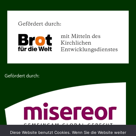
Gefördert durch:
Diese Website benutzt Cookies. Wenn Sie die Website weiter