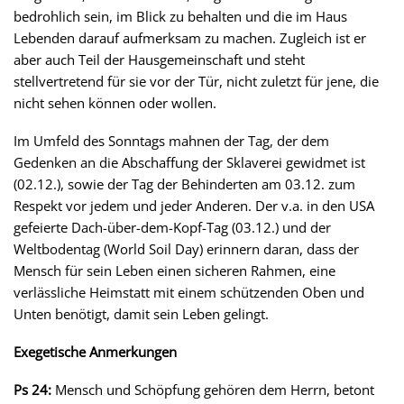
bedrohlich sein, im Blick zu behalten und die im Haus
Lebenden darauf aufmerksam zu machen. Zugleich ist er
aber auch Teil der Hausgemeinschaft und steht
stellvertretend für sie vor der Tür, nicht zuletzt für jene, die
nicht sehen können oder wollen.
Im Umfeld des Sonntags mahnen der Tag, der dem
Gedenken an die Abschaffung der Sklaverei gewidmet ist
(02.12.), sowie der Tag der Behinderten am 03.12. zum
Respekt vor jedem und jeder Anderen. Der v.a. in den USA
gefeierte Dach-über-dem-Kopf-Tag (03.12.) und der
Weltbodentag (World Soil Day) erinnern daran, dass der
Mensch für sein Leben einen sicheren Rahmen, eine
verlässliche Heimstatt mit einem schützenden Oben und
Unten benötigt, damit sein Leben gelingt.
Exegetische Anmerkungen
Ps 24:
Mensch und Schöpfung gehören dem Herrn, betont