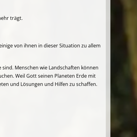
mehr trägt.
inige von ihnen in dieser Situation zu allem
te sind. Menschen wie Landschaften können
hen. Weil Gott seinen Planeten Erde mit
reten und Lösungen und Hilfen zu schaffen.