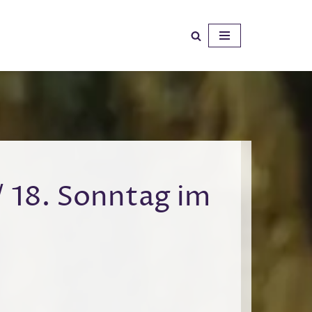
/ 18. Sonntag im