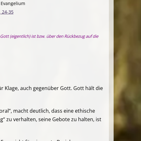
. Evangelium
, 24-35
Gott (eigentlich) ist bzw. über den Rückbezug auf die
für Klage, auch gegenüber Gott. Gott hält die
ral“, macht deutlich, dass eine ethische
 zu verhalten, seine Gebote zu halten, ist