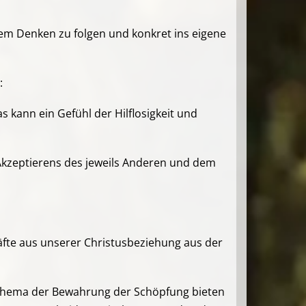
nem Denken zu folgen und konkret ins eigene
:
 kann ein Gefühl der Hilflosigkeit und
Akzeptierens des jeweils Anderen und dem
fte aus unserer Christusbeziehung aus der
ktthema der Bewahrung der Schöpfung bieten