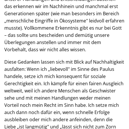
das erkennen wir im Nachhinein und manchmal erst
Generationen später (wie man besonders im Bereich
„menschliche Eingriffe in Ökosysteme" leidvoll erfahren
musste). Vollkommene Erkenntnis gibt es nur bei Gott
– das sollte uns bescheiden und demütig unsere
Überlegungen anstellen und immer mit dem
Vorbehalt, dass wir nicht alles wissen.
Diese Gedanken lassen sich mit Blick auf Nachhaltigkeit
ausfalten: Wenn ich „liebevoll" im Sinne des Paulus
handele, setze ich mich konsequent für soziale
Gerechtigkeit ein. Ich kämpfe für einen fairen Ausgleich
weltweit, weil ich andere Menschen als Geschwister
sehe und mit meinen Handlungen weder meinen
Vorteil noch mein Recht im Sinn habe. Ich setze mich
auch dann noch dafür ein, wenn schnelle Erfolge
ausbleiben oder mich andere anfeinden, denn die
Liebe „ist langmütig" und „lässt sich nicht zum Zorn