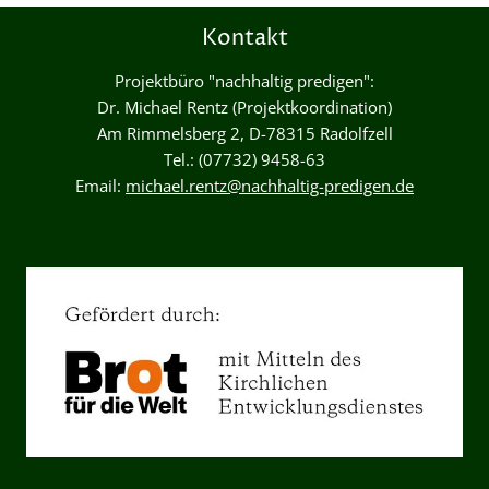
Kontakt
Projektbüro "nachhaltig predigen":
Dr. Michael Rentz (Projektkoordination)
Am Rimmelsberg 2, D-78315 Radolfzell
Tel.: (07732) 9458-63
Email:
michael.rentz@nachhaltig-predigen.de