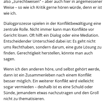
also „zurechtweisen" – aber auch hier in angemessener
Weise – so wie ich Kritik gerne hören würde, denn er ist
wie ich.
Dialogprozesse spielen in der Konfliktbewältigung eine
zentrale Rolle. Nicht immer kann man Konflikte vor
Gericht lösen. Oft hilft ein Dialog oder eine Mediation.
Entscheidender Unterschied dabei ist: Es geht nicht
ums Rechthaben, sondern darum, eine gute Lösung zu
finden. Gerechtigkeit herstellen, könnte man auch
sagen.
Wenn ich den anderen höre, und selbst gehört werde,
dann ist ein Zusammenleben nach einem Konflikt
besser möglich. Ein weiterer Konflikt wird vielleicht
sogar vermieden – deshalb ist es eine Schuld oder
Sünde, jemandem etwas nachzutragen und den Groll
nicht zu thematisieren.