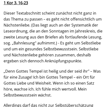
1 Kor 3, 16-23
Dieser Textabschnitt scheint zunächst nicht ganz in
das Thema zu passen – es geht nicht offensichtlich um
Nächstenliebe. (Das liegt auch an der Systematik der
Leseordnung, die an den Sonntagen im Jahreskreis, die
zweite Lesung aus den Briefen als fortlaufende Lesung,
sog. „Bahnlesung" aufnimmt.) - Es geht um Selbstliebe
und um ein gesundes Selbstbewusstsein. Selbstliebe
und Nächstenliebe gehören zusammen, deshalb
ergeben sich dennoch Anknüpfungspunkte.
„Denn Gottes Tempel ist heilig und der seid ihr" – Was
für eine Zusage! Ich bin Gottes Tempel – ein Ort für
Gottes Liebe und Weisheit. Wenn ich so einen Satz
höre, wachse ich. Ich fühle mich wertvoll. Mein
Selbstbewusstsein wächst.
Allerdings darf das nicht zur Selbstüberschätzung