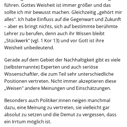
führen. Gottes Weisheit ist immer größer und das
sollte ich mir bewusst machen. Gleichzeitig „gehört mir
alles". Ich habe Einfluss auf die Gegenwart und Zukunft
– aber es bringt nichts, sich auf bestimmte berühmte
Lehrer zu berufen, denn auch ihr Wissen bleibt
„Stückwerk" (vgl. 1 Kor 13) und vor Gott ist ihre
Weisheit unbedeutend.
Gerade auf dem Gebiet der Nachhaltigkeit gibt es viele
(selbsternannte) Experten und auch seriöse
Wissenschaftler, die zum Teil sehr unterschiedliche
Positionen vertreten. Nicht immer akzeptieren diese
„Weisen" andere Meinungen und Einschätzungen.
Besonders auch Politiker:innen neigen manchmal
dazu, eine Meinung zu vertreten, sie vielleicht gar
absolut zu setzen und die Demut zu vergessen, dass
ein Irrtum möglich ist.