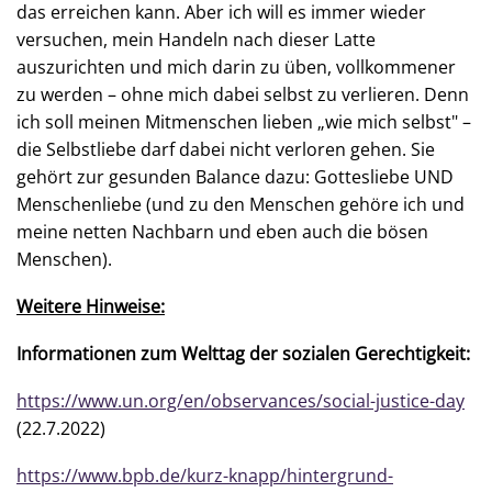
das erreichen kann. Aber ich will es immer wieder
versuchen, mein Handeln nach dieser Latte
auszurichten und mich darin zu üben, vollkommener
zu werden – ohne mich dabei selbst zu verlieren. Denn
ich soll meinen Mitmenschen lieben „wie mich selbst" –
die Selbstliebe darf dabei nicht verloren gehen. Sie
gehört zur gesunden Balance dazu: Gottesliebe UND
Menschenliebe (und zu den Menschen gehöre ich und
meine netten Nachbarn und eben auch die bösen
Menschen).
Weitere Hinweise:
Informationen zum Welttag der sozialen Gerechtigkeit:
https://www.un.org/en/observances/social-justice-day
(22.7.2022)
https://www.bpb.de/kurz-knapp/hintergrund-