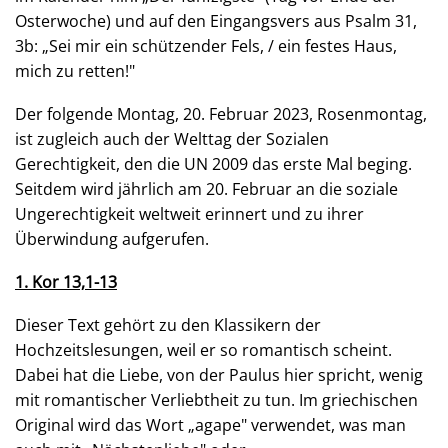
Osterwoche) und auf den Eingangsvers aus Psalm 31,
3b: „Sei mir ein schützender Fels, / ein festes Haus,
mich zu retten!"
Der folgende Montag, 20. Februar 2023, Rosenmontag,
ist zugleich auch der Welttag der Sozialen
Gerechtigkeit, den die UN 2009 das erste Mal beging.
Seitdem wird jährlich am 20. Februar an die soziale
Ungerechtigkeit weltweit erinnert und zu ihrer
Überwindung aufgerufen.
1. Kor 13,1-13
Dieser Text gehört zu den Klassikern der
Hochzeitslesungen, weil er so romantisch scheint.
Dabei hat die Liebe, von der Paulus hier spricht, wenig
mit romantischer Verliebtheit zu tun. Im griechischen
Original wird das Wort „agape" verwendet, was man