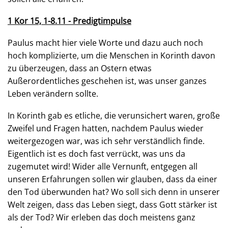
1 Kor 15, 1-8.11 - Predigtimpulse
Paulus macht hier viele Worte und dazu auch noch
hoch komplizierte, um die Menschen in Korinth davon
zu überzeugen, dass an Ostern etwas
Außerordentliches geschehen ist, was unser ganzes
Leben verändern sollte.
In Korinth gab es etliche, die verunsichert waren, große
Zweifel und Fragen hatten, nachdem Paulus wieder
weitergezogen war, was ich sehr verständlich finde.
Eigentlich ist es doch fast verrückt, was uns da
zugemutet wird! Wider alle Vernunft, entgegen all
unseren Erfahrungen sollen wir glauben, dass da einer
den Tod überwunden hat? Wo soll sich denn in unserer
Welt zeigen, dass das Leben siegt, dass Gott stärker ist
als der Tod? Wir erleben das doch meistens ganz