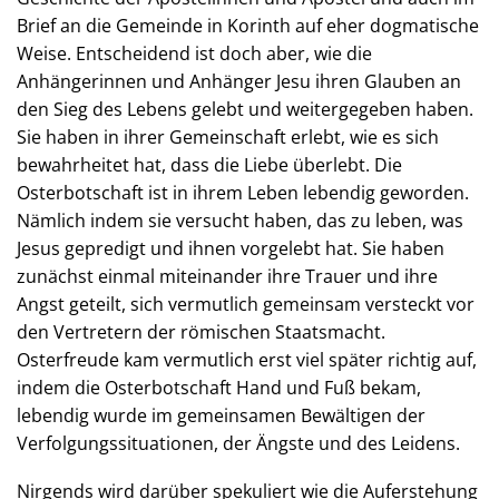
Brief an die Gemeinde in Korinth auf eher dogmatische
Weise. Entscheidend ist doch aber, wie die
Anhängerinnen und Anhänger Jesu ihren Glauben an
den Sieg des Lebens gelebt und weitergegeben haben.
Sie haben in ihrer Gemeinschaft erlebt, wie es sich
bewahrheitet hat, dass die Liebe überlebt. Die
Osterbotschaft ist in ihrem Leben lebendig geworden.
Nämlich indem sie versucht haben, das zu leben, was
Jesus gepredigt und ihnen vorgelebt hat. Sie haben
zunächst einmal miteinander ihre Trauer und ihre
Angst geteilt, sich vermutlich gemeinsam versteckt vor
den Vertretern der römischen Staatsmacht.
Osterfreude kam vermutlich erst viel später richtig auf,
indem die Osterbotschaft Hand und Fuß bekam,
lebendig wurde im gemeinsamen Bewältigen der
Verfolgungssituationen, der Ängste und des Leidens.
Nirgends wird darüber spekuliert wie die Auferstehung