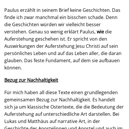
Paulus erzählt in seinem Brief keine Geschichten. Das
finde ich zwar manchmal ein bisschen schade. Denn
die Geschichten würden wir vielleicht besser
verstehen. Genau so wenig erklärt Paulus,
wie
die
Auferstehung geschehen ist. Er spricht von den
Auswirkungen der Auferstehung Jesu Christi auf sein
persönliches Leben und auf das Leben aller, die daran
glauben. Das feste Fundament, auf dem sie aufbauen
können.
Bezug zur Nachhaltigkeit
Für mich haben all diese Texte einen grundlegenden
gemeinsamen Bezug zur Nachhaltigkeit. Es handelt
sich ja um klassische Ostertexte, die die Bedeutung der
Auferstehung auf unterschiedliche Art darstellen. Bei
Lukas und Matthäus auf narrative Art, in der
Geschichte der Apostelinnen und Apostel und auch im