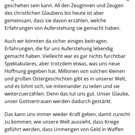
geschehen sein kann. All den Zeuginnen und Zeugen
des christlichen Glaubens bis heute ist aber
gemeinsam, dass sie davon erzählen, welche
Erfahrungen von Auferstehung sie gemacht haben.
Auch wir könnten da sicher einiges beitragen.
Erfahrungen, die für uns Auferstehung lebendig
gemacht haben. Vielleicht war es gar nichts furchtbar
Spektakuläres, aber trotzdem etwas, was uns neue
Hoffnung gegeben hat. Millionen von solchen kleinen
und großen Ostergeschichten gibt es in unserer Welt,
und es lohnt sich, sie miteinander zu teilen und sie
weiterzuerzählen. Denn das tut uns gut. Unser Glaube,
unser Gottvertrauen werden dadurch gestärkt.
Das kann uns immer wieder Kraft geben, damit zurecht
zu kommen, wie unsere Welt aussieht, dass Kriege
geführt werden, dass Unmengen von Geld in Waffen