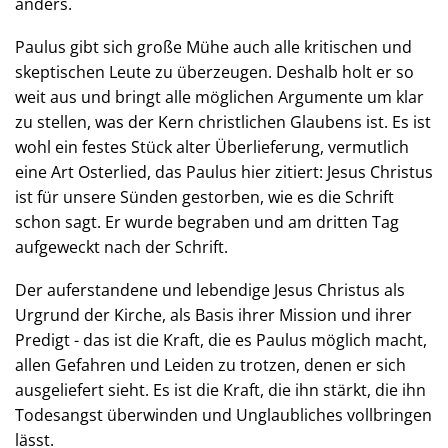
anders.
Paulus gibt sich große Mühe auch alle kritischen und
skeptischen Leute zu überzeugen. Deshalb holt er so
weit aus und bringt alle möglichen Argumente um klar
zu stellen, was der Kern christlichen Glaubens ist. Es ist
wohl ein festes Stück alter Überlieferung, vermutlich
eine Art Osterlied, das Paulus hier zitiert: Jesus Christus
ist für unsere Sünden gestorben, wie es die Schrift
schon sagt. Er wurde begraben und am dritten Tag
aufgeweckt nach der Schrift.
Der auferstandene und lebendige Jesus Christus als
Urgrund der Kirche, als Basis ihrer Mission und ihrer
Predigt - das ist die Kraft, die es Paulus möglich macht,
allen Gefahren und Leiden zu trotzen, denen er sich
ausgeliefert sieht. Es ist die Kraft, die ihn stärkt, die ihn
Todesangst überwinden und Unglaubliches vollbringen
lässt.