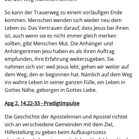
So kann der Trauerweg zu einem vorläufigen Ende
kommen. Menschen wenden sich wieder neu dem
Leben zu. Das Vertrauen darauf, dass Jesus bei ihnen
ist, auch wenn sie es nicht immer gleich merken
sollten, gibt Menschen Mut. Die Anhänger und
Anhänge­rinnen Jesu haben es als ihren Auftrag
empfunden, ihre Erfahrung weiterzugeben. Sie
nahmen sich vor: weil Jesus lebt, gehen wir weiter auf
dem Weg, den er begon­nen hat. Nämlich auf dem Weg
ins wahre Leben in seiner ganzen Fülle, ein Leben in
Gottes Nä­he, geborgen in Gottes Liebe.
Apg 2, 14.22-33 - Predigtimpulse
Die Geschichte der Apostelinnen und Apostel richtet
sich an verschiedene Gemeinden mit dem Ziel,
Hilfestellung zu geben beim Aufbauprozess