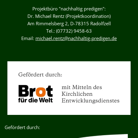
Projektbüro "nachhaltig predigen":
Dr. Michael Rentz (Projektkoordination)
Am Rimmelsberg 2, D-78315 Radolfzell
Tel.: (07732) 9458-63
Email:
michael.rentz@nachhaltig-predigen.de
Gefördert durch: