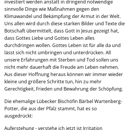
investiert werden anstatt in dringend notwendige
sinnvolle Dinge wie Maßnahmen gegen den
Klimawandel und Bekämpfung der Armut in der Welt.
Uns allen wird durch diese starken Bilder und Texte die
Botschaft übermittelt, dass Gott in Jesus gezeigt hat,
dass Gottes Liebe und Gottes Leben alles
durchdringen wollen. Gottes Leben ist für alle da und
lässt sich nicht umbringen und unterdrücken. All
unsere Erfahrungen mit Sterben und Tod sollen uns
nicht mehr dauerhaft die Freude am Leben nehmen.
Aus dieser Hoffnung heraus können wir immer wieder
kleine und größere Schritte tun, hin zu mehr
Gerechtigkeit, Frieden und Bewahrung der Schöpfung.
Die ehemalige Lübecker Bischöfin Bärbel Wartenberg-
Potter, die aus der Pfalz stammt, hat es so
ausgedrückt:
Auferstehung - verstehe ich jetzt ist Irritation