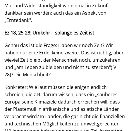
Mut und Widerständigkeit wir einmal in Zukunft
dankbar sein werden; auch das ein Aspekt von
„Erntedank".
Ez 18, 25-28:
Umkehr – solange es Zeit ist
Genau das ist die Frage: Haben wir noch Zeit? Wir
haben nur eine Erde, keine zweite. Das ist richtig, aber
wieviel Zeit bleibt der Menschheit noch, umzukehren
und „am Leben zu bleiben und nicht zu sterben"( V.
28)? Die Menschheit?
Konkreter: Wie laut müssen diejenigen endlich
schreien, die z.B. darum wissen, dass ein „sauberes"
Europa seine Klimaziele dadurch erreichen will, dass
der Plastemüll in afrikanische und asiatische Länder
verbracht wird? In Länder, die gar nicht die finanziellen
und technischen Möglichkeiten zu umweltgerechter