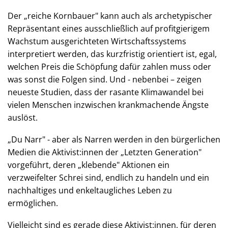
Der „reiche Kornbauer" kann auch als archetypischer
Repräsentant eines ausschließlich auf profitgierigem
Wachstum ausgerichteten Wirtschaftssystems
interpretiert werden, das kurzfristig orientiert ist, egal,
welchen Preis die Schöpfung dafür zahlen muss oder
was sonst die Folgen sind. Und - nebenbei – zeigen
neueste Studien, dass der rasante Klimawandel bei
vielen Menschen inzwischen krankmachende Ängste
auslöst.
„Du Narr" - aber als Narren werden in den bürgerlichen
Medien die Aktivist:innen der „Letzten Generation"
vorgeführt, deren „klebende" Aktionen ein
verzweifelter Schrei sind, endlich zu handeln und ein
nachhaltiges und enkeltaugliches Leben zu
ermöglichen.
Vielleicht sind es gerade diese Aktivist:innen, für deren