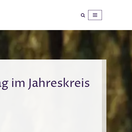
ag im Jahreskreis