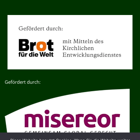
Gefördert durch: