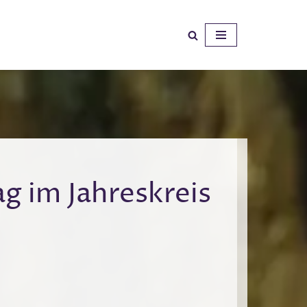
ag im Jahreskreis