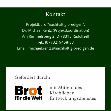
Kontakt
Projektbüro "nachhaltig predigen":
Dr. Michael Rentz (Projektkoordination)
Am Rimmelsberg 2, D-78315 Radolfzell
Tel.: (07732) 9458-63
Email:
michael.rentz@nachhaltig-predigen.de