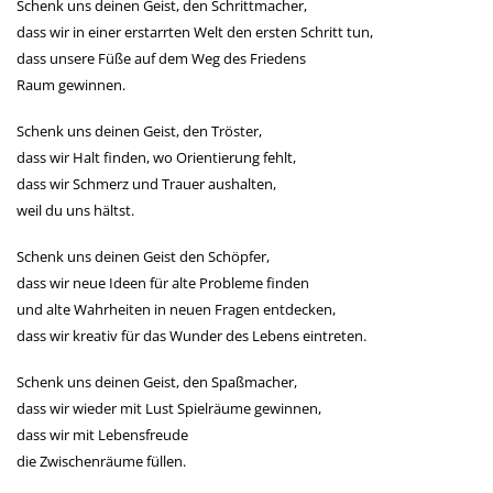
Schenk uns deinen Geist, den Schrittmacher,
dass wir in einer erstarrten Welt den ersten Schritt tun,
dass unsere Füße auf dem Weg des Friedens
Raum gewinnen.
Schenk uns deinen Geist, den Tröster,
dass wir Halt finden, wo Orientierung fehlt,
dass wir Schmerz und Trauer aushalten,
weil du uns hältst.
Schenk uns deinen Geist den Schöpfer,
dass wir neue Ideen für alte Probleme finden
und alte Wahrheiten in neuen Fragen entdecken,
dass wir kreativ für das Wunder des Lebens eintreten.
Schenk uns deinen Geist, den Spaßmacher,
dass wir wieder mit Lust Spielräume gewinnen,
dass wir mit Lebensfreude
die Zwischenräume füllen.