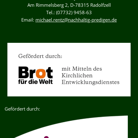
Am Rimmelsberg 2, D-78315 Radolfzell
Tel.: (07732) 9458-63
Email:
michael.rentz@nachhaltig-predigen.de
Gefördert durch: