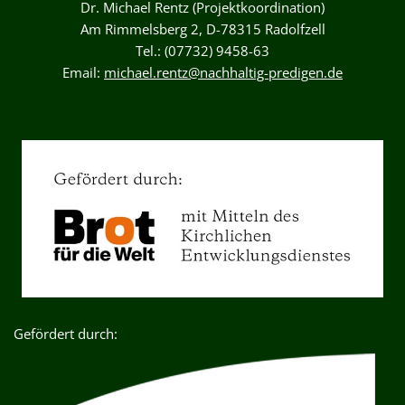
Dr. Michael Rentz (Projektkoordination)
Am Rimmelsberg 2, D-78315 Radolfzell
Tel.: (07732) 9458-63
Email:
michael.rentz@nachhaltig-predigen.de
Gefördert durch: