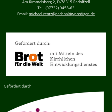
Am Rimmelsberg 2, D-78315 Radolfzell
Tel.: (07732) 9458-63
Email:
michael.rentz@nachhaltig-predigen.de
Gefördert durch: