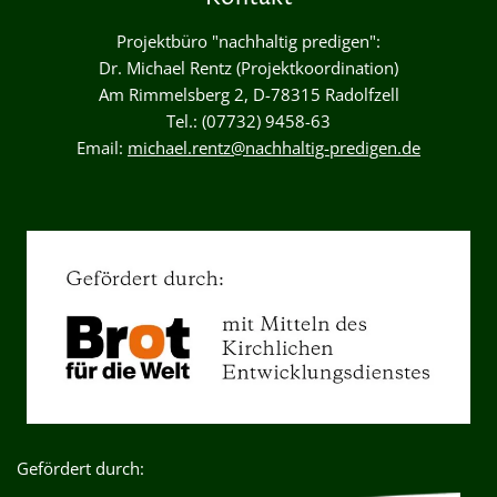
Projektbüro "nachhaltig predigen":
Dr. Michael Rentz (Projektkoordination)
Am Rimmelsberg 2, D-78315 Radolfzell
Tel.: (07732) 9458-63
Email:
michael.rentz@nachhaltig-predigen.de
Gefördert durch: