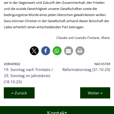
wir in der Gegenwart und Zukunft den Zusammenhalt, den Frieden
und die soziale Gerechtigkeit unserer Gesellschaften sowie die
bedingungslose Würde eines jeden Menschen gewährleisten wollen.
Dazu können Christen in der Gesellschaft anhand dieser Botschaft der
Liebe sicherlich einen entscheidenden Part beitragen.
Claudia
und Leandro
Fontana, Mainz
VORHERIGE
NÄCHSTER
19. Sonntag nach Trinitatis /
Reformationstag (31.10.20)
29. Sonntag im Jahreskreis
(18.10.20)
⇠Zurück
Weiter⇢
Kontakt