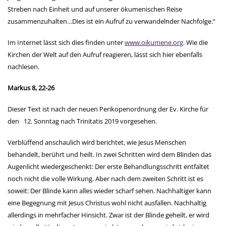
Streben nach Einheit und auf unserer ökumenischen Reise
zusammenzuhalten…Dies ist ein Aufruf zu verwandelnder Nachfolge.“
Im Internet lässt sich dies finden unter
www.oikumene.org
. Wie die
Kirchen der Welt auf den Aufruf reagieren, lässt sich hier ebenfalls
nachlesen.
Markus 8, 22-26
Dieser Text ist nach der neuen Perikopenordnung der Ev. Kirche für
den 12. Sonntag nach Trinitatis 2019 vorgesehen.
Verblüffend anschaulich wird berichtet, wie Jesus Menschen
behandelt, berührt und heilt. In zwei Schritten wird dem Blinden das
Augenlicht wiedergeschenkt: Der erste Behandlungsschritt entfaltet
noch nicht die volle Wirkung. Aber nach dem zweiten Schritt ist es
soweit: Der Blinde kann alles wieder scharf sehen. Nachhaltiger kann
eine Begegnung mit Jesus Christus wohl nicht ausfallen. Nachhaltig
allerdings in mehrfacher Hinsicht. Zwar ist der Blinde geheilt, er wird