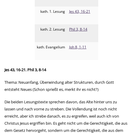
kath. 1. Lesung
Jes 43, 16-21
kath. 2. Lesung
Phil 3, 8-14
kath. Evangelium
Joh 8, 1-11
Jes 43, 16-21. Phil 3, 8-14
Thema: Neuanfang, Überwindung alter Strukturen, durch Gott
entsteht Neues (Schon sprießt es, merkt ihr es nicht?)
Die beiden Lesungstexte sprechen davon, das Alte hinter uns zu
lassen und nach vorne zu streben. Die Vollendung ist noch nicht
erreicht, aber ich strebe danach, es zu ergreifen, weil auch ich von
Christus Jesus ergriffen bin. Es geht nicht um die Gerechtigkeit, die aus
dem Gesetz hervorgeht, sondern um die Gerechtigkeit, die aus dem