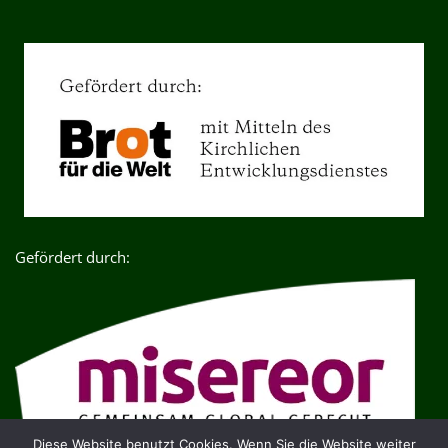
Gefördert durch:
Diese Website benutzt Cookies. Wenn Sie die Website weiter