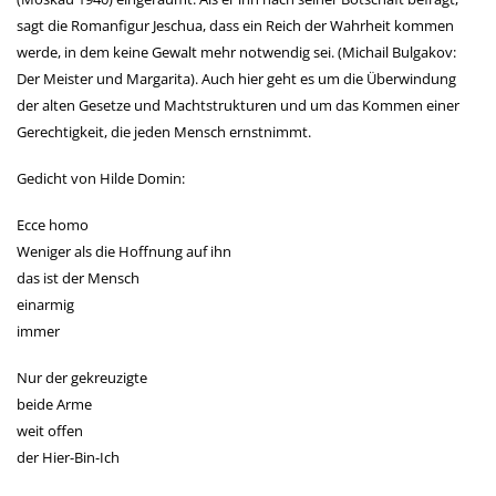
sagt die Romanfigur Jeschua, dass ein Reich der Wahrheit kommen
werde, in dem keine Gewalt mehr notwendig sei. (Michail Bulgakov:
Der Meister und Margarita). Auch hier geht es um die Überwindung
der alten Gesetze und Machtstrukturen und um das Kommen einer
Gerechtigkeit, die jeden Mensch ernstnimmt.
Gedicht von Hilde Domin:
Ecce homo
Weniger als die Hoffnung auf ihn
das ist der Mensch
einarmig
immer
Nur der gekreuzigte
beide Arme
weit offen
der Hier-Bin-Ich