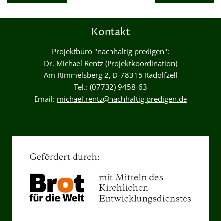
Kontakt
Projektbüro "nachhaltig predigen":
Dr. Michael Rentz (Projektkoordination)
Am Rimmelsberg 2, D-78315 Radolfzell
Tel.: (07732) 9458-63
Email:
michael.rentz@nachhaltig-predigen.de