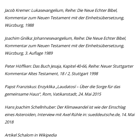
Jacob Kremer: Lukasevangelium, Reihe: Die Neue Echter Bibel,
Kommentar zum Neuen Testament mit der Einheitsübersetzung,
Würzburg, 1988
Joachim Gnilka: Johannesevangelium, Reihe: Die Neue Echter Bibel,
Kommentar zum Neuen Testament mit der Einheitsübersetzung,
Würzburg, 3. Auflage 1989
Peter Höffken: Das Buch Jesaja, Kapitel 40-66, Reihe: Neuer Stuttgarter
Kommentar Altes Testament, 18 / 2, Stuttgart 1998
Papst Franziskus: Enzyklika „Laudatosí – Über die Sorge für das
gemeinsame Haus“, Rom, Vatikanstadt, 24. Mai 2015
Hans Joachim Schellnhuber: Der Klimawandel ist wie der Einschlag
eines Asteroiden, Interview mit Axel Rühle in: sueddeutsche.de, 14. Mai
2018
Artikel Schalom in Wikipedia