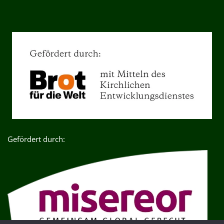
Gefördert durch: