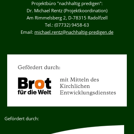
Projektbüro "nachhaltig predigen":
Dr. Michael Rentz (Projektkoordination)
Am Rimmelsberg 2, D-78315 Radolfzell
Tel.: (07732) 9458-63
Email:
michael.rentz@nachhaltig-predigen.de
Gefördert durch: