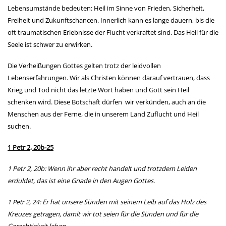
Lebensumstände bedeuten: Heil im Sinne von Frieden, Sicherheit,
Freiheit und Zukunftschancen. Innerlich kann es lange dauern, bis die
oft traumatischen Erlebnisse der Flucht verkraftet sind. Das Heil für die
Seele ist schwer zu erwirken.
Die Verheißungen Gottes gelten trotz der leidvollen
Lebenserfahrungen. Wir als Christen können darauf vertrauen, dass
Krieg und Tod nicht das letzte Wort haben und Gott sein Heil
schenken wird. Diese Botschaft dürfen wir verkünden, auch an die
Menschen aus der Ferne, die in unserem Land Zuflucht und Heil
suchen.
1 Petr 2, 20b-25
1 Petr 2, 20b: Wenn ihr aber recht handelt und trotzdem Leiden
erduldet, das ist eine Gnade in den Augen Gottes.
Er hat unsere Sünden mit seinem Leib auf das Holz des
1 Petr 2, 24:
Kreuzes getragen, damit wir tot seien für die Sünden und für die