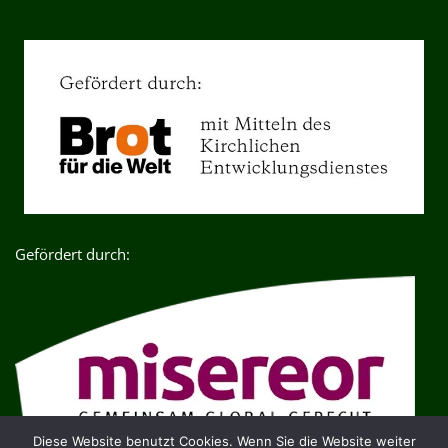
Gefördert durch:
Diese Website benutzt Cookies. Wenn Sie die Website weiter