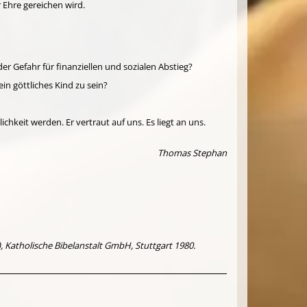
 Ehre gereichen wird.
der Gefahr für finanziellen und sozialen Abstieg?
ein göttliches Kind zu sein?
chkeit werden. Er vertraut auf uns. Es liegt an uns.
Thomas Stephan
, Katholische Bibelanstalt GmbH, Stuttgart 1980.