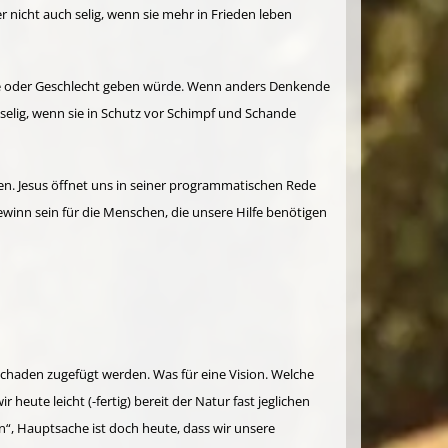
 nicht auch selig, wenn sie mehr in Frieden leben
rbe oder Geschlecht geben würde. Wenn anders Denkende
selig, wenn sie in Schutz vor Schimpf und Schande
en. Jesus öffnet uns in seiner programmatischen Rede
winn sein für die Menschen, die unsere Hilfe benötigen
Schaden zugefügt werden. Was für eine Vision. Welche
te leicht (-fertig) bereit der Natur fast jeglichen
n“, Hauptsache ist doch heute, dass wir unsere