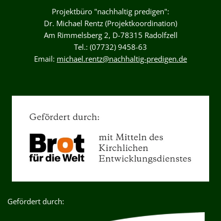
Projektbüro "nachhaltig predigen":
Dr. Michael Rentz (Projektkoordination)
Am Rimmelsberg 2, D-78315 Radolfzell
Tel.: (07732) 9458-63
Email:
michael.rentz@nachhaltig-predigen.de
Gefördert durch: