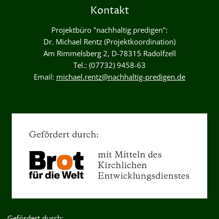
Kontakt
Projektbüro "nachhaltig predigen":
Dr. Michael Rentz (Projektkoordination)
Am Rimmelsberg 2, D-78315 Radolfzell
Tel.: (07732) 9458-63
Email:
michael.rentz@nachhaltig-predigen.de
Gefördert durch: