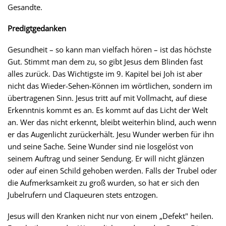
Gesandte.
Predigtgedanken
Gesundheit – so kann man vielfach hören – ist das höchste
Gut. Stimmt man dem zu, so gibt Jesus dem Blinden fast
alles zurück. Das Wichtigste im 9. Kapitel bei Joh ist aber
nicht das Wieder-Sehen-Können im wörtlichen, sondern im
übertragenen Sinn. Jesus tritt auf mit Vollmacht, auf diese
Erkenntnis kommt es an. Es kommt auf das Licht der Welt
an. Wer das nicht erkennt, bleibt weiterhin blind, auch wenn
er das Augenlicht zurückerhält. Jesu Wunder werben für ihn
und seine Sache. Seine Wunder sind nie losgelöst von
seinem Auftrag und seiner Sendung. Er will nicht glänzen
oder auf einen Schild gehoben werden. Falls der Trubel oder
die Aufmerksamkeit zu groß wurden, so hat er sich den
Jubelrufern und Claqueuren stets entzogen.
Jesus will den Kranken nicht nur von einem „Defekt" heilen.