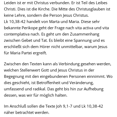
Leiden ist er mit Christus verbunden. Er ist Teil des Leibes
Christi. Dies ist die Kirche. Die Mitte des Christusglauben ist
keine Lehre, sondern die Person Jesus Christus.
Lk 10,38-42 handelt von Marta und Maria. Diese sehr
bekannte Perikope geht der Frage nach vita activa und vita
contemplativa nach. Es geht um den Zusammenhang
zwischen Gebet und Tat. Es bleibt eine Spannung und es
erschließt sich dem Hörer nicht unmittelbar, warum Jesus
für Maria Partei ergreift.
Zwischen den Texten kann als Verbindung gesehen werden,
welchen Stellenwert Gott und Jesus Christus in der
Begegnung mit den eingebundenen Personen einnimmt. Wo
dies geschieht, ist Betroffenheit und Veränderung,
umfassend und radikal. Das geht bis hin zur Aufhebung
dessen, was wir für möglich halten.
Im Anschluß sollen die Texte Joh 9,1-7 und Lk 10,38-42
näher betrachtet werden.