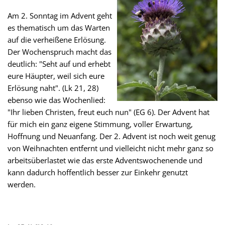
Am 2. Sonntag im Advent geht
es thematisch um das Warten
auf die verheißene Erlösung.
Der Wochenspruch macht das
deutlich: "Seht auf und erhebt
eure Häupter, weil sich eure
Erlösung naht". (Lk 21, 28)
ebenso wie das Wochenlied:
"Ihr lieben Christen, freut euch nun" (EG 6). Der Advent hat
für mich ein ganz eigene Stimmung, voller Erwartung,
Hoffnung und Neuanfang. Der 2. Advent ist noch weit genug
von Weihnachten entfernt und vielleicht nicht mehr ganz so
arbeitsüberlastet wie das erste Adventswochenende und
kann dadurch hoffentlich besser zur Einkehr genutzt
werden.