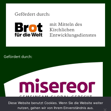
Gefördert durch:
Diese Website benutzt Cookies. Wenn Sie die Website weiter
nutzen, gehen wir von Ihrem Einverständnis aus.