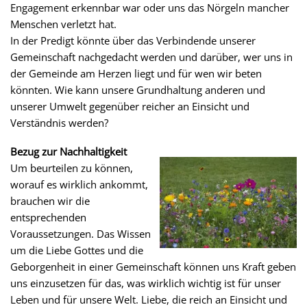
Engagement erkennbar war oder uns das Nörgeln mancher
Menschen verletzt hat.
In der Predigt könnte über das Verbindende unserer
Gemeinschaft nachgedacht werden und darüber, wer uns in
der Gemeinde am Herzen liegt und für wen wir beten
könnten. Wie kann unsere Grundhaltung anderen und
unserer Umwelt gegenüber reicher an Einsicht und
Verständnis werden?
Bezug zur Nachhaltigkeit
Um beurteilen zu können,
worauf es wirklich ankommt,
brauchen wir die
entsprechenden
Voraussetzungen. Das Wissen
um die Liebe Gottes und die
Geborgenheit in einer Gemeinschaft können uns Kraft geben
uns einzusetzen für das, was wirklich wichtig ist für unser
Leben und für unsere Welt. Liebe, die reich an Einsicht und