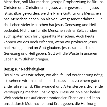
Menschen, soll Mut machen. Jesajas Prophezeiung ist für uns
Christen und Christinnen in Jesus wahr geworden. In Jesus
ist sichtbar geworden, welche Pläne Gott für uns Menschen
hat. Menschen haben ihn als von Gott gesandt erfahren. Für
das Leben vieler Menschen hat Jesus Genesung und Heil
bedeutet. Nicht nur für die Menschen seiner Zeit, sondern
auch später noch für ungezählte Menschen. Auch heute
können wir das noch erfahren, wenn wir probieren Jesus
nachzufolgen und an Gott glauben. Jesus kann auch uns
Genesung und Heil geben. Gott will die Wüste in unserem
Leben zum Blühen bringen.
Bezug zur Nachhaltigkeit
Bei allem, was wir sehen, wo Abhilfe und Veränderung nötig
ist, sehnen wir uns doch danach, dass alles zu einem guten
Ende führen wird. Klimawandel und Artensterben, drohende
Versteppung machen uns Sorgen. Diese Vision einer heilen
Welt spricht uns auf einer emotionalen Ebene an und kann
uns dadurch Mut machen und Kraft geben, die Hoffnung