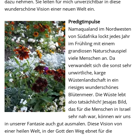
dazu nehmen. Sie leiten für mich unverzichtbar in diese
wunderschöne Vision einer neuen Welt ein.
Predigtimpulse
Namaqualand im Nordwesten
von Südafrika lockt jedes Jahr
im Frühling mit einem
grandiosen Naturschauspiel
viele Menschen an. Da
verwandelt sich die sonst sehr
unwirtliche, karge
Wüstenlandschaft in ein
riesiges wunderschönes
Blütenmeer. Die Wüste lebt
also tatsächlich! Jesajas Bild,
das für die Menschen in Israel
sehr nah war, können wir uns
in unserer Fantasie auch gut ausmalen. Diese Vision von
einer heilen Welt, in der Gott den Weg ebnet für die