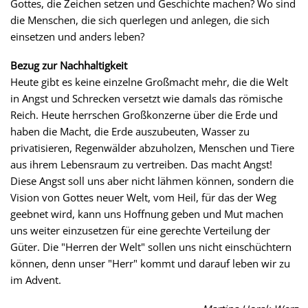
Gottes, die Zeichen setzen und Geschichte machen? Wo sind
die Menschen, die sich querlegen und anlegen, die sich
einsetzen und anders leben?
Bezug zur Nachhaltigkeit
Heute gibt es keine einzelne Großmacht mehr, die die Welt
in Angst und Schrecken versetzt wie damals das römische
Reich. Heute herrschen Großkonzerne über die Erde und
haben die Macht, die Erde auszubeuten, Wasser zu
privatisieren, Regenwälder abzuholzen, Menschen und Tiere
aus ihrem Lebensraum zu vertreiben. Das macht Angst!
Diese Angst soll uns aber nicht lähmen können, sondern die
Vision von Gottes neuer Welt, vom Heil, für das der Weg
geebnet wird, kann uns Hoffnung geben und Mut machen
uns weiter einzusetzen für eine gerechte Verteilung der
Güter. Die "Herren der Welt" sollen uns nicht einschüchtern
können, denn unser "Herr" kommt und darauf leben wir zu
im Advent.