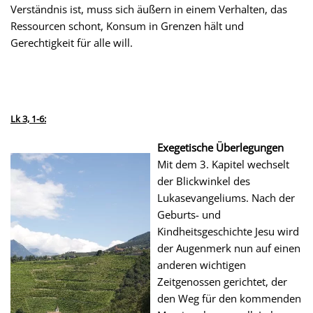
Verständnis ist, muss sich äußern in einem Verhalten, das
Ressourcen schont, Konsum in Grenzen hält und
Gerechtigkeit für alle will.
Lk 3, 1-6:
Exegetische Überlegungen
Mit dem 3. Kapitel wechselt
der Blickwinkel des
Lukasevangeliums. Nach der
Geburts- und
Kindheitsgeschichte Jesu wird
der Augenmerk nun auf einen
anderen wichtigen
Zeitgenossen gerichtet, der
den Weg für den kommenden