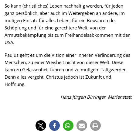
So kann (christliches) Leben nachhaltig werden, für jeden
ganz persönlich, aber auch im Weitergeben an andere, im
mutigen Einsatz für alles Leben, für ein Bewahren der
Schöpfung und für eine gerechtere Welt, von der
Armutsbekämpfung bis zum Freihandelsabkommen mit den
USA.
Paulus geht es um die Vision einer inneren Veränderung des
Menschen, zu einer Weisheit nicht von dieser Welt. Diese
kann zu Gelassenheit führen und zu mutigem Tätigwerden.
Denn alles vergeht, Christus jedoch ist Zukunft und
Hoffnung.
Hans Jürgen Birringer, Marienstatt