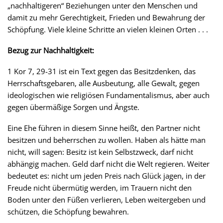
„nachhaltigeren“ Beziehungen unter den Menschen und
damit zu mehr Gerechtigkeit, Frieden und Bewahrung der
Schöpfung. Viele kleine Schritte an vielen kleinen Orten . . .
Bezug zur Nachhaltigkeit:
1 Kor 7, 29-31 ist ein Text gegen das Besitzdenken, das
Herrschaftsgebaren, alle Ausbeutung, alle Gewalt, gegen
ideologischen wie religiösen Fundamentalismus, aber auch
gegen übermäßige Sorgen und Ängste.
Eine Ehe führen in diesem Sinne heißt, den Partner nicht
besitzen und beherrschen zu wollen. Haben als hätte man
nicht, will sagen: Besitz ist kein Selbstzweck, darf nicht
abhängig machen. Geld darf nicht die Welt regieren. Weiter
bedeutet es: nicht um jeden Preis nach Glück jagen, in der
Freude nicht übermütig werden, im Trauern nicht den
Boden unter den Füßen verlieren, Leben weitergeben und
schützen, die Schöpfung bewahren.