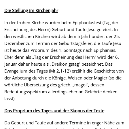
Die Stellung im Kirchenjahr
In der frühen Kirche wurden beim Epiphaniasfest (Tag der
Erscheinung des Herrn) Geburt und Taufe Jesu gefeiert. In
den westlichen Kirchen wird ab dem 5 Jahrhundert der 25.
Dezember zum Termin der Geburtstagsfeier, die Taufe Jesu
ist heute das Proprium des 1. Sonntags nach Epiphanias.
Eher denn als „Tag der Erscheinung des Herrn“ wird der 6.
Januar daher heute als „Dreikönigstag“ bezeichnet. Das
Evangelium des Tages (Mt 2,1-12) erzählt die Geschichte von
der Anbetung durch die Könige, Weisen oder Magier (so die
wörtliche Übersetzung des griech. „magoi“, dessen
Bedeutungsspektrum allerdings eher an Gelehrte denken
lässt).
Das Proprium des Tages und der Skopus der Texte
Da Geburt und Taufe auf andere Termine in enger Nähe zum