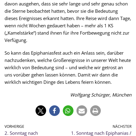
davon ausgehen, dass sie sehr lange und sehr genau schon
die Sterne beobachtet hatten, bevor sie die Bedeutung
dieses Ereignisses erkannt hatten. Ihre Reise wird dann Tage,
wenn nicht Wochen gedauert haben – mehr als 1 KS
(„Kamelstärke“) stand ihnen für ihre Fortbewegung nicht zur
Verfügung.
So kann das Epiphaniasfest auch ein Anlass sein, darüber
nachzudenken, welche Großereignisse in unserer Welt heute
wirklich von Bedeutung sind – und welche wir getrost an
uns vorüber gehen lassen können. Damit wir dann die
wirklich wichtigen Dinge des Lebens feiern können.
Wolfgang Schürger, München
VORHERIGE
NÄCHSTER
2. Sonntag nach
1. Sonntag nach Epiphanias /