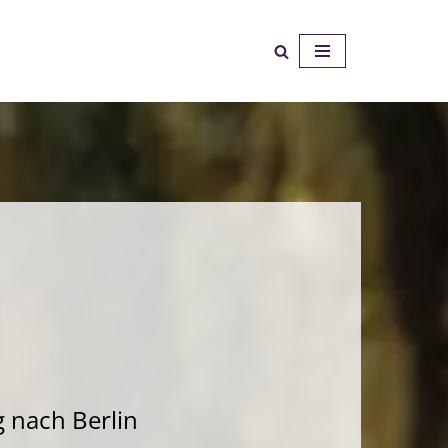
g nach Berlin