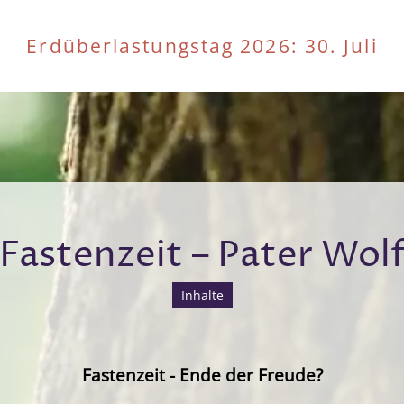
Erdüberlastungstag 2026
: 30. Juli
Fastenzeit – Pater Wol
Inhalte
Fastenzeit - Ende der Freude?