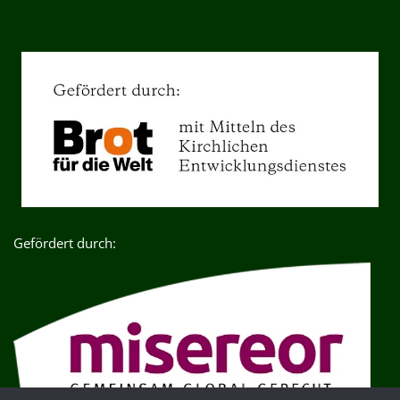
Gefördert durch: