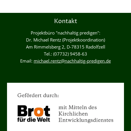
Kontakt
Projektbüro "nachhaltig predigen":
Dr. Michael Rentz (Projektkoordination)
Am Rimmelsberg 2, D-78315 Radolfzell
Tel.: (07732) 9458-63
Email:
michael.rentz@nachhaltig-predigen.de