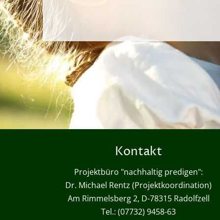
Kontakt
Projektbüro "nachhaltig predigen":
Dr. Michael Rentz (Projektkoordination)
Am Rimmelsberg 2, D-78315 Radolfzell
Tel.: (07732) 9458-63