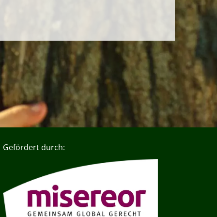
Gefördert durch: