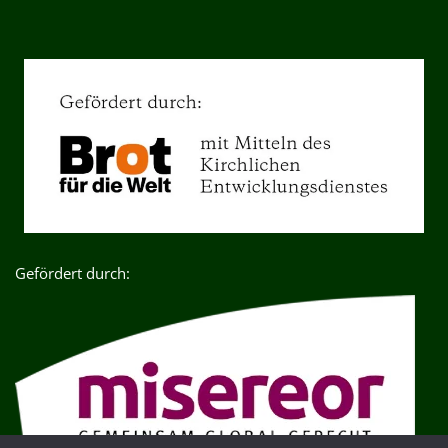
Gefördert durch: